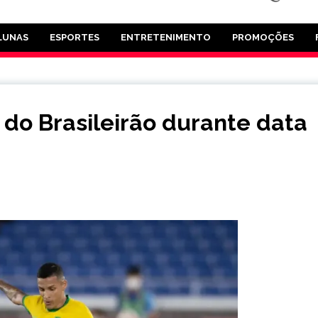
LUNAS
ESPORTES
ENTRETENIMENTO
PROMOÇÕES
 do Brasileirão durante data