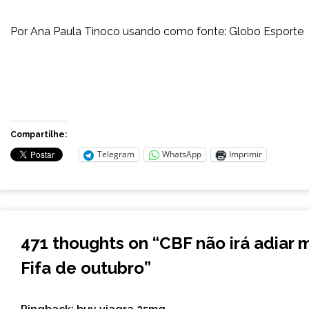
Por Ana Paula Tinoco usando como fonte: Globo Esporte
Compartilhe:
Telegram
WhatsApp
Imprimir
471 thoughts on “
CBF não irá adiar 
Fifa de outubro
”