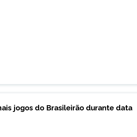
mais jogos do Brasileirão durante data