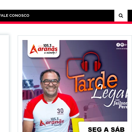
FALE CONOSCO