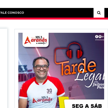
FALE CONOSCO