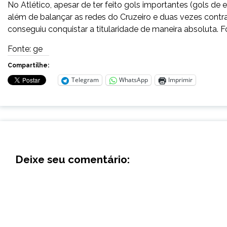
No Atlético, apesar de ter feito gols importantes (gols de
além de balançar as redes do Cruzeiro e duas vezes contr
conseguiu conquistar a titularidade de maneira absoluta. 
Fonte: ge
Compartilhe:
Telegram
WhatsApp
Imprimir
Deixe seu comentário: