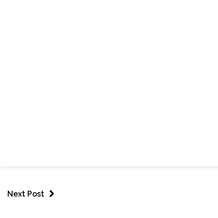
Next Post
ESPORTES