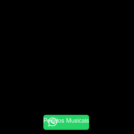
Pedidos Musicais