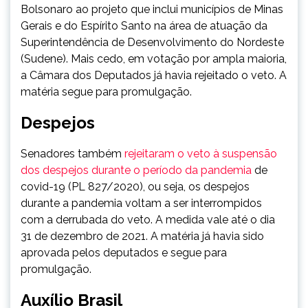
Bolsonaro ao projeto que inclui municípios de Minas
Gerais e do Espírito Santo na área de atuação da
Superintendência de Desenvolvimento do Nordeste
(Sudene). Mais cedo, em votação por ampla maioria,
a Câmara dos Deputados já havia rejeitado o veto. A
matéria segue para promulgação.
Despejos
Senadores também
rejeitaram o veto à suspensão
dos despejos durante o período da pandemia
de
covid-19 (PL 827/2020), ou seja, os despejos
durante a pandemia voltam a ser interrompidos
com a derrubada do veto. A medida vale até o dia
31 de dezembro de 2021. A matéria já havia sido
aprovada pelos deputados e segue para
promulgação.
Auxílio Brasil