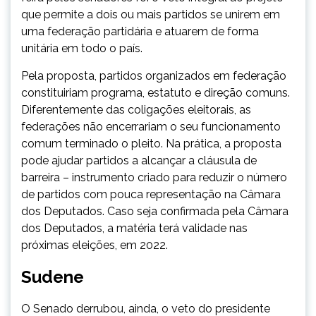
que permite a dois ou mais partidos se unirem em
uma federação partidária e atuarem de forma
unitária em todo o país.
Pela proposta, partidos organizados em federação
constituiriam programa, estatuto e direção comuns.
Diferentemente das coligações eleitorais, as
federações não encerrariam o seu funcionamento
comum terminado o pleito. Na prática, a proposta
pode ajudar partidos a alcançar a cláusula de
barreira – instrumento criado para reduzir o número
de partidos com pouca representação na Câmara
dos Deputados. Caso seja confirmada pela Câmara
dos Deputados, a matéria terá validade nas
próximas eleições, em 2022.
Sudene
O Senado derrubou, ainda, o veto do presidente