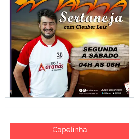
Capelinha