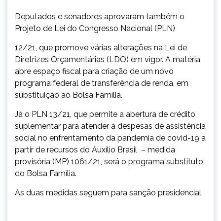
Deputados e senadores aprovaram também o
Projeto de Lei do Congresso Nacional (PLN)
12/21, que promove várias alterações na Lei de
Diretrizes Orçamentárias (LDO) em vigor. A matéria
abre espaço fiscal para criação de um novo
programa federal de transferência de renda, em
substituição ao Bolsa Família.
Já o PLN 13/21, que permite a abertura de crédito
suplementar para atender a despesas de assistência
social no enfrentamento da pandemia de covid-19 a
partir de recursos do Auxílio Brasil – medida
provisória (MP) 1061/21, será o programa substituto
do Bolsa Família.
As duas medidas seguem para sanção presidencial.