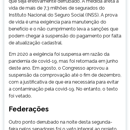
que seja efetivamente derrubado. A medida afeta a
vida de mais de 7,3 milhões de segurados do
Instituto Nacional do Seguro Social (INSS). A prova
de vida é uma exigência para manutenção do
benefício e o não cumprimento leva a sanções que
podem chegar à suspensão do pagamento por falta
de atualização cadastral.
Em 2020 a exigência foi suspensa em razão da
pandemia de covid-19, mas foi retomada em junho
deste ano. Em agosto, o Congresso aprovou a
suspensão da comprovação até o fim de dezembro,
com a justificativa de que era necessária para evitar
a contaminação pela covid-19. No entanto, o texto
foi vetado.
Federações
Outro ponto derrubado na noite desta segunda-
feira pelos senadores foi o veto integral ao projeto