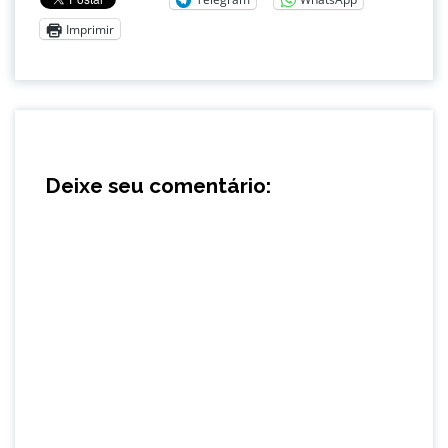
Imprimir
Deixe seu comentário: