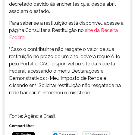
decretado devido às enchentes que, desde abril,
assolam o estado.
Para saber se a restituição está disponível, acesse a
página Consultar a Restituição no
site da Receita
Federal
.
“Caso o contribuinte não resgate o valor de sua
restituição no prazo de um ano, deverá requerê-lo
pelo Portal e-CAC, disponível no site da Receita
Federal, acessando o menu Declarações e
Demonstrativos > Meu Imposto de Renda e
clicando em ‘Solicitar restituição não resgatada na
rede bancária’”, informou o ministério.
Fonte: Agência Brasil
Compartilhe:
Telegram
WhatsApp