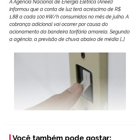
A Agência Nacional de Energia Elétrica (Aneel)
informou que a conta de luz terá acréscimo de R$
1,88 a cada 100 kW/h consumidos no mês de julho. A
cobrança adicional vai ocorrer por causa do
acionamento da bandeira tarifária amarela. Segundo
a agência, a previsão de chuva abaixo de média […]
Você também pode gostar: