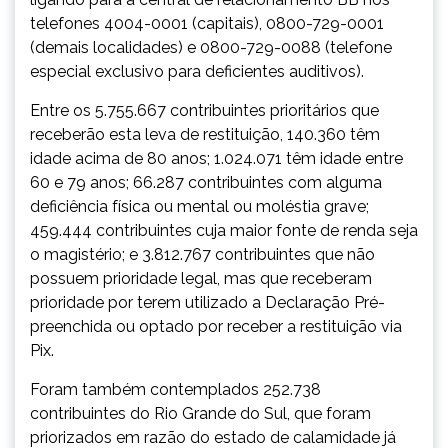
telefones 4004-0001 (capitais), 0800-729-0001
(demais localidades) e 0800-729-0088 (telefone
especial exclusivo para deficientes auditivos).
Entre os 5.755.667 contribuintes prioritários que
receberão esta leva de restituição, 140.360 têm
idade acima de 80 anos; 1.024.071 têm idade entre
60 e 79 anos; 66.287 contribuintes com alguma
deficiência física ou mental ou moléstia grave;
459.444 contribuintes cuja maior fonte de renda seja
o magistério; e 3.812.767 contribuintes que não
possuem prioridade legal, mas que receberam
prioridade por terem utilizado a Declaração Pré-
preenchida ou optado por receber a restituição via
Pix.
Foram também contemplados 252.738
contribuintes do Rio Grande do Sul, que foram
priorizados em razão do estado de calamidade já