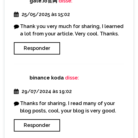
gate.io官网
disse:
25/05/2025 às 15:02
Thank you very much for sharing, I learned
a lot from your article. Very cool. Thanks.
Responder
binance koda
disse:
29/07/2024 às 19:02
Thanks for sharing. I read many of your
blog posts, cool, your blog is very good.
Responder