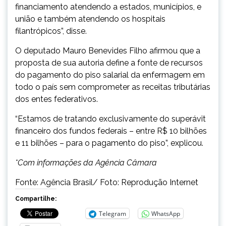
financiamento atendendo a estados, municípios, e
união e também atendendo os hospitais
filantrópicos”, disse.
O deputado Mauro Benevides Filho afirmou que a
proposta de sua autoria define a fonte de recursos
do pagamento do piso salarial da enfermagem em
todo o país sem comprometer as receitas tributárias
dos entes federativos.
“Estamos de tratando exclusivamente do superávit
financeiro dos fundos federais – entre R$ 10 bilhões
e 11 bilhões – para o pagamento do piso”, explicou.
*Com informações da Agência Câmara
Fonte: Agência Brasil/ Foto: Reprodução Internet
Compartilhe:
Telegram
WhatsApp