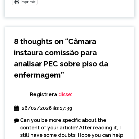
Imprimir
8 thoughts on “
Câmara
instaura comissão para
analisar PEC sobre piso da
enfermagem
”
Registrera
disse:
26/02/2026 às 17:39
Can you be more specific about the
content of your article? After reading it, I
still have some doubts. Hope you can help