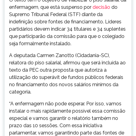
enfermagem, que está suspenso por
decisão
do
Supremo Tribunal Federal (STF) diante da
indefinição sobre fontes de financiamento. Líderes
partidários devem indicar 34 titulares e 34 suplentes
que participarão da comissão para que o colegiado
seja formalmente instalado.
A deputada Carmen Zanotto (Cidadania-SC),
relatora do piso salarial, afirmou que será incluída ao
texto da PEC outra proposta que autoriza a
utilização do superávit de fundos públicos federais
no financiamento dos novos salários mínimos da
categoria.
“A enfermagem não pode esperar. Por isso, vamos
instalar o mais rapidamente possível essa comissão
especial e vamos garantir o relatório também no
prazo das 10 sessões. Com essa iniciativa
parlamentar, vamos garantindo parte das fontes de