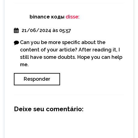
binance коды
disse:
21/06/2024 às 05:57
Can you be more specific about the
content of your article? After reading it, I
still have some doubts. Hope you can help
me.
Responder
Deixe seu comentário: