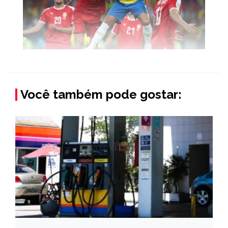
Você também pode gostar: