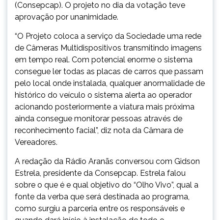
(Consepcap). O projeto no dia da votação teve
aprovação por unanimidade.
“O Projeto coloca a serviço da Sociedade uma rede
de Câmeras Multidispositivos transmitindo imagens
em tempo real. Com potencial enorme o sistema
consegue ler todas as placas de carros que passam
pelo local onde instalada, qualquer anormalidade de
histórico do veículo o sistema alerta ao operador
acionando posteriormente a viatura mais próxima
ainda consegue monitorar pessoas através de
reconhecimento facial”, diz nota da Câmara de
Vereadores.
A redação da Rádio Aranãs conversou com Gidson
Estrela, presidente da Consepcap. Estrela falou
sobre o que é e qual objetivo do “Olho Vivo”, qual a
fonte da verba que será destinada ao programa,
como surgiu a parceria entre os responsáveis e