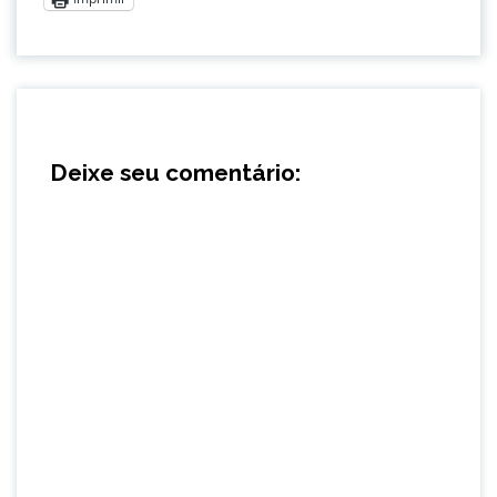
Deixe seu comentário: