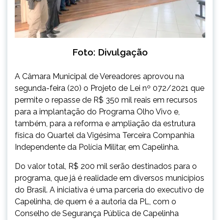
Foto: Divulgação
A Câmara Municipal de Vereadores aprovou na
segunda-feira (20) o Projeto de Lei nº 072/2021 que
permite o repasse de R$ 350 mil reais em recursos
para a implantação do Programa Olho Vivo e,
também, para a reforma e ampliação da estrutura
física do Quartel da Vigésima Terceira Companhia
Independente da Polícia Militar, em Capelinha.
Do valor total, R$ 200 mil serão destinados para o
programa, que já é realidade em diversos municípios
do Brasil. A iniciativa é uma parceria do executivo de
Capelinha, de quem é a autoria da PL, com o
Conselho de Segurança Pública de Capelinha