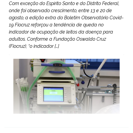
Com exceção do Espírito Santo e do Distrito Federal,
onde foi observado crescimento, entre 13 e 20 de
agosto, a edição extra do Boletim Observatório Covid-
19 Fiocruz reforçou a tendência de queda no
indicador de ocupação de leitos da doença para
adultos. Conforme a Fundação Oswaldo Cruz
(Fiocruz), “o indicador […]