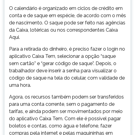
O calendário é organizado em ciclos de crédito em
conta e de saque em espécie, de acordo com o mês
de nascimento. O saque pode ser feito nas agências
da Caixa, lotéricas ou nos correspondentes Caixa
Aqui.
Para a retirada do dinheiro, é preciso fazer o login no
aplicativo Caixa Tem, selecionar a opção “saque
sem cartão” e “gerar código de saque”. Depois, o
trabalhador deve inserir a senha para visualizar o
código de saque na tela do celular, com validade de
uma hora.
Agora, os recursos também podem ser transferidos
para uma conta corrente, sem o pagamento de
tarifas, e ainda podem ser movimentados por meio
do aplicativo Caixa Tem. Com ele é possível pagar
boletos e contas, como água e telefone, fazer
compras pela internet e pelas maquininhas em