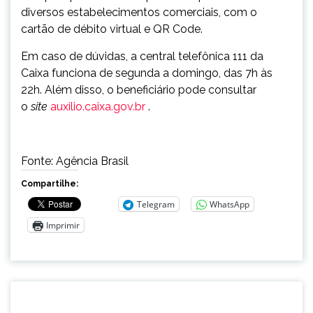
diversos estabelecimentos comerciais, com o
cartão de débito virtual e QR Code.
Em caso de dúvidas, a central telefônica 111 da
Caixa funciona de segunda a domingo, das 7h às
22h. Além disso, o beneficiário pode consultar
o
site
auxilio.caixa.gov.br
.
Fonte: Agência Brasil
Compartilhe:
Telegram
WhatsApp
Imprimir