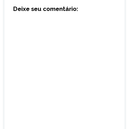
Deixe seu comentário: