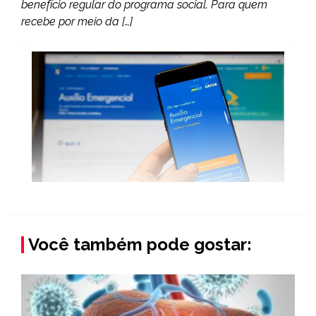
benefício regular do programa social. Para quem
recebe por meio da […]
Você também pode gostar: