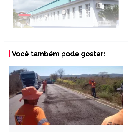
Você também pode gostar: