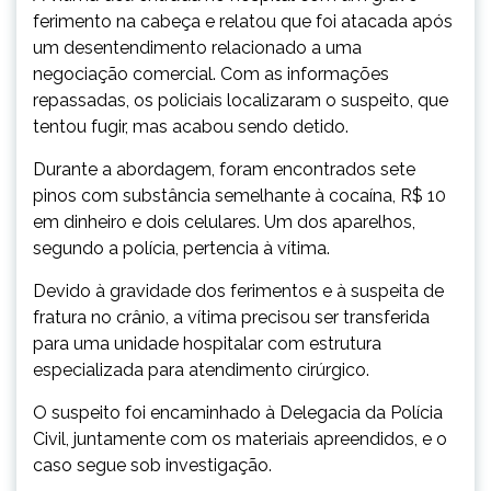
ferimento na cabeça e relatou que foi atacada após
um desentendimento relacionado a uma
negociação comercial. Com as informações
repassadas, os policiais localizaram o suspeito, que
tentou fugir, mas acabou sendo detido.
Durante a abordagem, foram encontrados sete
pinos com substância semelhante à cocaína, R$ 10
em dinheiro e dois celulares. Um dos aparelhos,
segundo a polícia, pertencia à vítima.
Devido à gravidade dos ferimentos e à suspeita de
fratura no crânio, a vítima precisou ser transferida
para uma unidade hospitalar com estrutura
especializada para atendimento cirúrgico.
O suspeito foi encaminhado à Delegacia da Polícia
Civil, juntamente com os materiais apreendidos, e o
caso segue sob investigação.