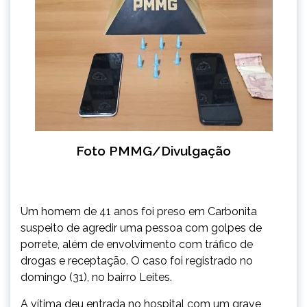
Foto PMMG/Divulgação
Um homem de 41 anos foi preso em Carbonita
suspeito de agredir uma pessoa com golpes de
porrete, além de envolvimento com tráfico de
drogas e receptação. O caso foi registrado no
domingo (31), no bairro Leites.
A vítima deu entrada no hospital com um grave