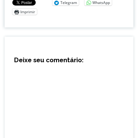
Telegram
WhatsApp
Imprimir
Deixe seu comentário: