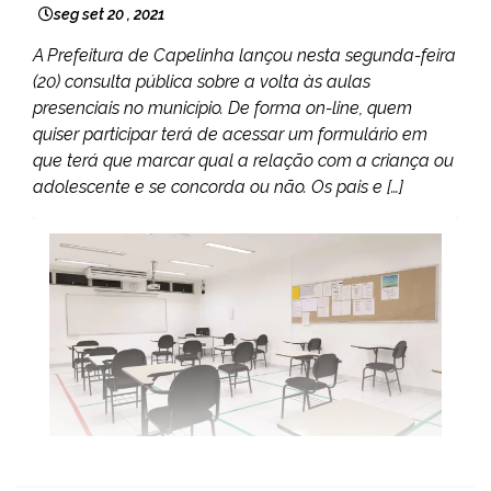
seg set 20 , 2021
A Prefeitura de Capelinha lançou nesta segunda-feira
(20) consulta pública sobre a volta às aulas
presenciais no município. De forma on-line, quem
quiser participar terá de acessar um formulário em
que terá que marcar qual a relação com a criança ou
adolescente e se concorda ou não. Os pais e […]