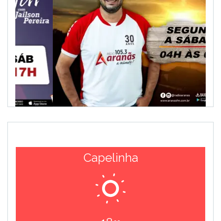
Capelinha