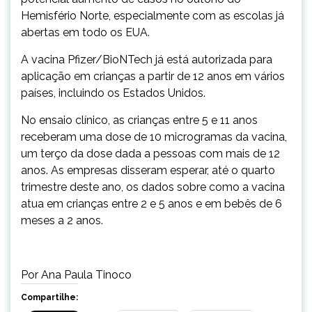
Hemisfério Norte, especialmente com as escolas já
abertas em todo os EUA.
A vacina Pfizer/BioNTech já está autorizada para
aplicação em crianças a partir de 12 anos em vários
países, incluindo os Estados Unidos.
No ensaio clínico, as crianças entre 5 e 11 anos
receberam uma dose de 10 microgramas da vacina,
um terço da dose dada a pessoas com mais de 12
anos. As empresas disseram esperar, até o quarto
trimestre deste ano, os dados sobre como a vacina
atua em crianças entre 2 e 5 anos e em bebês de 6
meses a 2 anos.
Por Ana Paula Tinoco
Compartilhe: