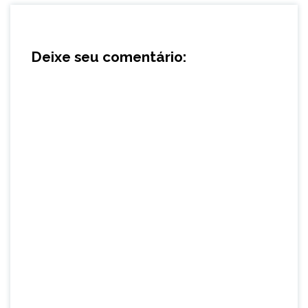
Deixe seu comentário: