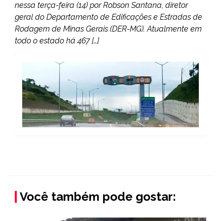
nessa terça-feira (14) por Robson Santana, diretor
geral do Departamento de Edificações e Estradas de
Rodagem de Minas Gerais (DER-MG). Atualmente em
todo o estado há 467 […]
Você também pode gostar: