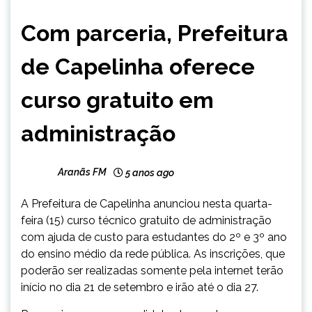
NOTÍCIAS
Com parceria, Prefeitura
de Capelinha oferece
curso gratuito em
administração
Aranãs FM
5 anos ago
A Prefeitura de Capelinha anunciou nesta quarta-
feira (15) curso técnico gratuito de administração
com ajuda de custo para estudantes do 2º e 3º ano
do ensino médio da rede pública. As inscrições, que
poderão ser realizadas somente pela internet terão
início no dia 21 de setembro e irão até o dia 27.