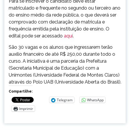
Para se inscrever o candidato deve estar
matriculado e frequente no segundo ou terceiro ano
do ensino médio da rede pública, o que deverá ser
comprovado com declaração de matricula e
frequência emitida pela instituição de ensino. O
edital pode ser acessado
aqui
.
São 30 vagas e os alunos que ingressarem terão
auxílio financeiro de até R$ 250,00 durante todo o
curso. A iniciativa é uma parceria da Prefeitura
(Secretaria Municipal de Educação) com a
Unimontes (Universidade Federal de Montes Claros)
através do Polo UAB (Universidade Aberta do Brasil).
Compartilhe:
Telegram
WhatsApp
Imprimir