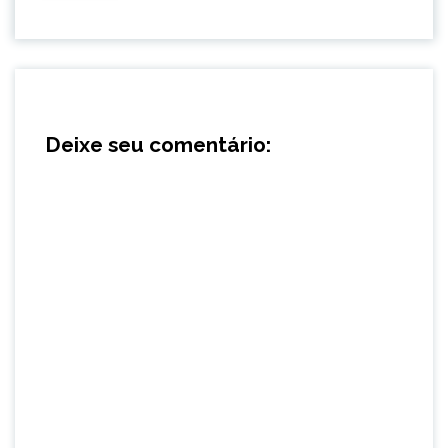
Deixe seu comentário: