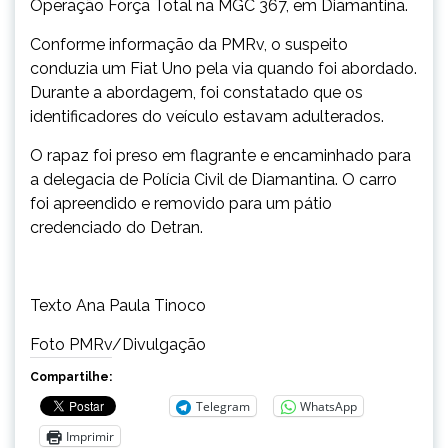
Operação Força Total na MGC 367, em Diamantina.
Conforme informação da PMRv, o suspeito
conduzia um Fiat Uno pela via quando foi abordado.
Durante a abordagem, foi constatado que os
identificadores do veículo estavam adulterados.
O rapaz foi preso em flagrante e encaminhado para
a delegacia de Polícia Civil de Diamantina. O carro
foi apreendido e removido para um pátio
credenciado do Detran.
Texto Ana Paula Tinoco
Foto PMRv/Divulgação
Compartilhe:
Telegram
WhatsApp
Imprimir