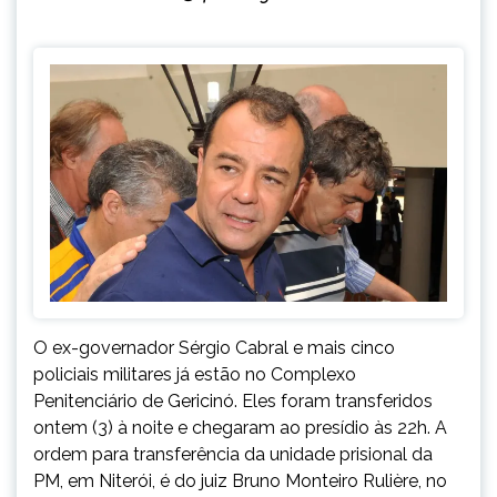
O ex-governador Sérgio Cabral e mais cinco
policiais militares já estão no Complexo
Penitenciário de Gericinó. Eles foram transferidos
ontem (3) à noite e chegaram ao presídio às 22h. A
ordem para transferência da unidade prisional da
PM, em Niterói, é do juiz Bruno Monteiro Rulière, no