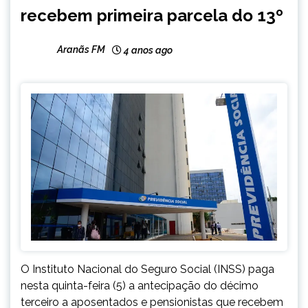
recebem primeira parcela do 13º
Aranãs FM
4 anos ago
O Instituto Nacional do Seguro Social (INSS) paga
nesta quinta-feira (5) a antecipação do décimo
terceiro a aposentados e pensionistas que recebem