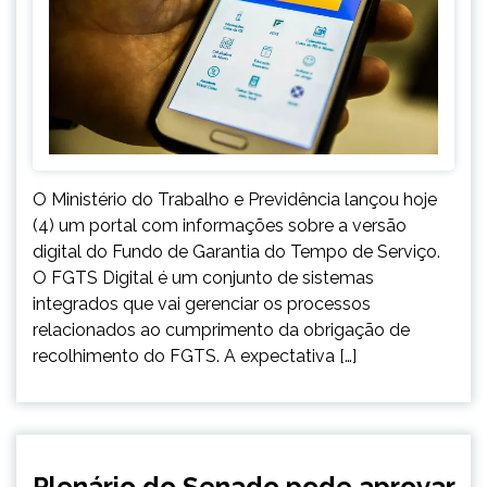
O Ministério do Trabalho e Previdência lançou hoje
(4) um portal com informações sobre a versão
digital do Fundo de Garantia do Tempo de Serviço.
O FGTS Digital é um conjunto de sistemas
integrados que vai gerenciar os processos
relacionados ao cumprimento da obrigação de
recolhimento do FGTS. A expectativa […]
BRASIL
Plenário do Senado pode aprovar