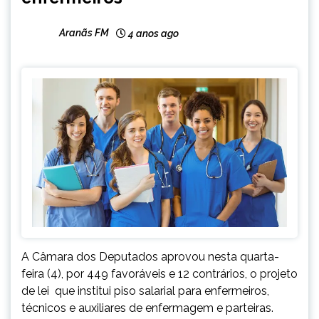
Aranãs FM
4 anos ago
A Câmara dos Deputados aprovou nesta quarta-
feira (4), por 449 favoráveis e 12 contrários, o projeto
de lei que institui piso salarial para enfermeiros,
técnicos e auxiliares de enfermagem e parteiras.