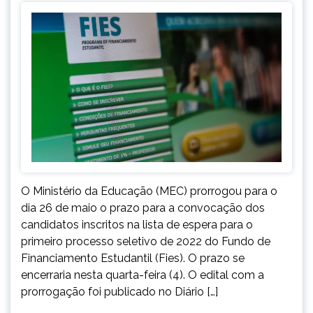
O Ministério da Educação (MEC) prorrogou para o
dia 26 de maio o prazo para a convocação dos
candidatos inscritos na lista de espera para o
primeiro processo seletivo de 2022 do Fundo de
Financiamento Estudantil (Fies). O prazo se
encerraria nesta quarta-feira (4). O edital com a
prorrogação foi publicado no Diário […]