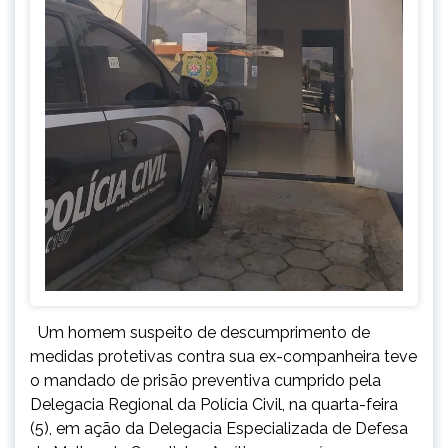
Um homem suspeito de descumprimento de
medidas protetivas contra sua ex-companheira teve
o mandado de prisão preventiva cumprido pela
Delegacia Regional da Polícia Civil, na quarta-feira
(5), em ação da Delegacia Especializada de Defesa