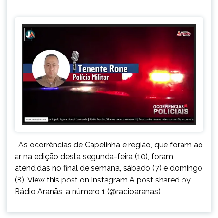
As ocorrências de Capelinha e região, que foram ao
ar na edição desta segunda-feira (10), foram
atendidas no final de semana, sábado (7) e domingo
(8). View this post on Instagram A post shared by
Rádio Aranãs, a número 1 (@radioaranas)