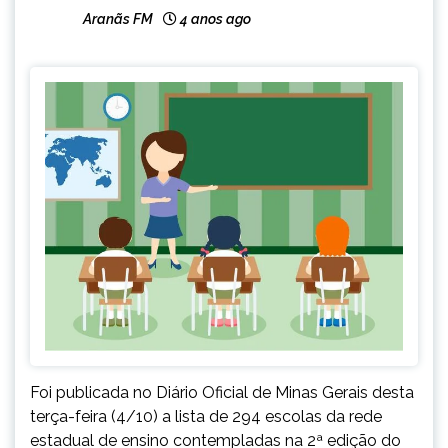
Aranãs FM
4 anos ago
Foi publicada no Diário Oficial de Minas Gerais desta
terça-feira (4/10) a lista de 294 escolas da rede
estadual de ensino contempladas na 2ª edição do