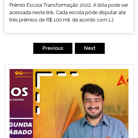
Prêmio Escola Transformação 2022. A lista pode ser
acessada neste link. Cada escola pôde disputar até
três prêmios de R$ 100 mil, de acordo com […]
Paginação
de
Previous
Next
posts