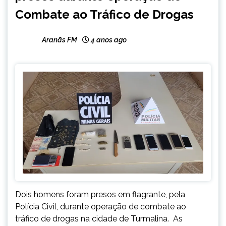
Combate ao Tráfico de Drogas
Aranãs FM
4 anos ago
Dois homens foram presos em flagrante, pela
Polícia Civil, durante operação de combate ao
tráfico de drogas na cidade de Turmalina. As