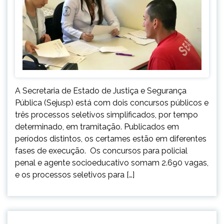
A Secretaria de Estado de Justiça e Segurança
Pública (Sejusp) está com dois concursos públicos e
três processos seletivos simplificados, por tempo
determinado, em tramitação. Publicados em
períodos distintos, os certames estão em diferentes
fases de execução. Os concursos para policial
penal e agente socioeducativo somam 2.690 vagas,
e os processos seletivos para […]