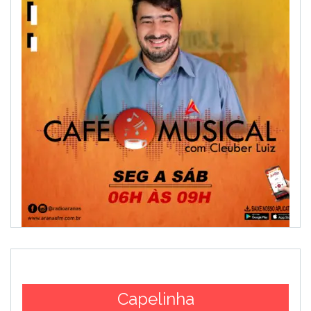
Capelinha