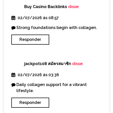
Buy Casino Backlinks
disse:
02/07/2026 às 08:57
Strong foundations begin with collagen.
Responder
jackpot108 สมัครสมาชิก
disse:
02/07/2026 às 03:36
Daily collagen support for a vibrant
lifestyle.
Responder