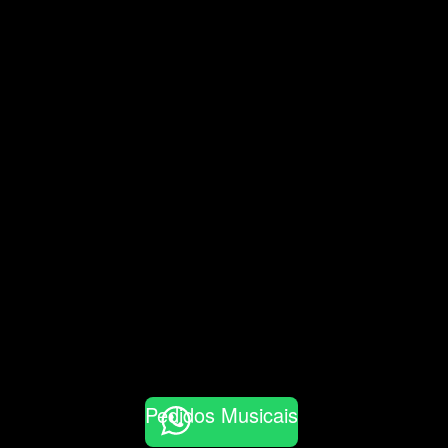
Pedidos Musicais