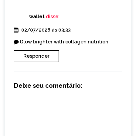
wallet
disse:
02/07/2026 às 03:33
Glow brighter with collagen nutrition.
Responder
Deixe seu comentário: