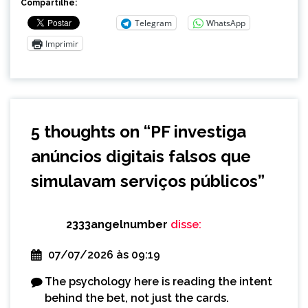
Compartilhe:
Telegram
WhatsApp
Imprimir
5 thoughts on “
PF investiga
anúncios digitais falsos que
simulavam serviços públicos
”
2333angelnumber
disse:
07/07/2026 às 09:19
The psychology here is reading the intent
behind the bet, not just the cards.