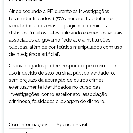
Ainda segundo a PF, durante as investigações,
foram identificados 1.770 anúncios fraudulentos
vinculados a dezenas de páginas e domínios
distintos, “muitos deles utilizando elementos visuais
associados ao governo federal e a instituições
públicas, além de conteúdos manipulados com uso
de inteligência artificial”.
Os investigados podem responder pelo crime de
uso indevido de selo ou sinal público verdadeiro,
sem prejuízo da apuração de outros crimes
eventualmente identificados no curso das
investigações, como estelionato, associação
criminosa, falsidades e lavagem de dinheiro.
Com informações de Agência Brasil