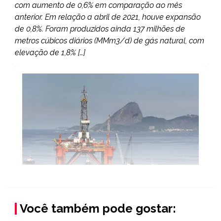
com aumento de 0,6% em comparação ao mês
anterior. Em relação a abril de 2021, houve expansão
de 0,8%. Foram produzidos ainda 137 milhões de
metros cúbicos diários (MMm3/d) de gás natural, com
elevação de 1,8% […]
Você também pode gostar: