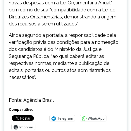
novas despesas com a Lei Orçamentária Anual”,
bem como de sua “compatibilidade com a Lei de
Diretrizes Orçamentárias, demonstrando a origem
dos recursos a serem utilizados”.
Ainda segundo a portaria, a responsabilidade pela
verificação prévia das condições para a nomeação
dos candidatos é do Ministério da Justiça e
Segurança Pública, “ao qual caberá editar as
respectivas normas, mediante a publicação de
editais, portarias ou outros atos administrativos
necessários”.
Fonte: Agência Brasil
Compartilhe:
Telegram
WhatsApp
Imprimir