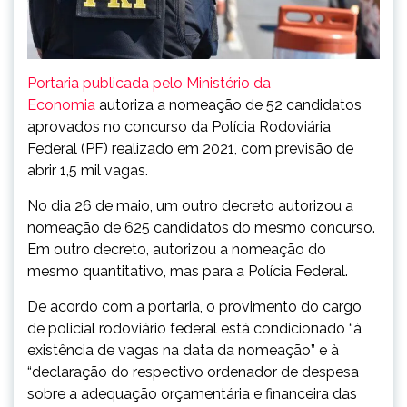
Portaria publicada pelo Ministério da
Economia
autoriza a nomeação de 52 candidatos
aprovados no concurso da Polícia Rodoviária
Federal (PF) realizado em 2021, com previsão de
abrir 1,5 mil vagas.
No dia 26 de maio, um outro decreto autorizou a
nomeação de 625 candidatos do mesmo concurso.
Em outro decreto, autorizou a nomeação do
mesmo quantitativo, mas para a Polícia Federal.
De acordo com a portaria, o provimento do cargo
de policial rodoviário federal está condicionado “à
existência de vagas na data da nomeação” e à
“declaração do respectivo ordenador de despesa
sobre a adequação orçamentária e financeira das