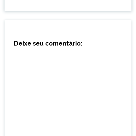
Deixe seu comentário: