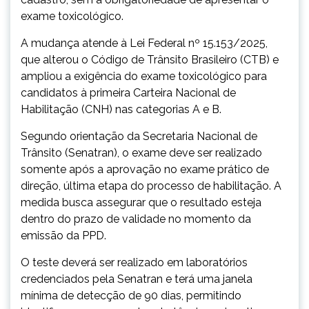
exame toxicológico.
A mudança atende à Lei Federal nº 15.153/2025,
que alterou o Código de Trânsito Brasileiro (CTB) e
ampliou a exigência do exame toxicológico para
candidatos à primeira Carteira Nacional de
Habilitação (CNH) nas categorias A e B.
Segundo orientação da Secretaria Nacional de
Trânsito (Senatran), o exame deve ser realizado
somente após a aprovação no exame prático de
direção, última etapa do processo de habilitação. A
medida busca assegurar que o resultado esteja
dentro do prazo de validade no momento da
emissão da PPD.
O teste deverá ser realizado em laboratórios
credenciados pela Senatran e terá uma janela
mínima de detecção de 90 dias, permitindo