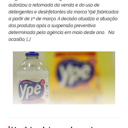
autorizou a retomada da venda e do uso de
detergentes e desinfetantes da marca Ypê fabricados
a partir de 1º de março. A decisão atualiza a situação
dos produtos após a suspensão preventiva
determinada pela agência em maio deste ano. Na
ocasião, […]