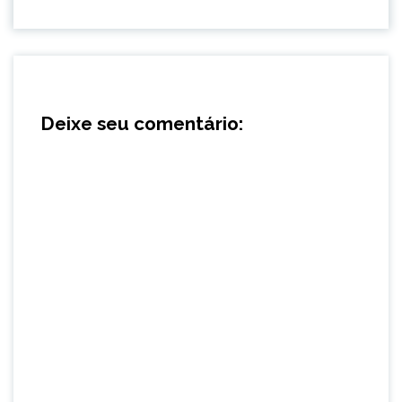
Deixe seu comentário: