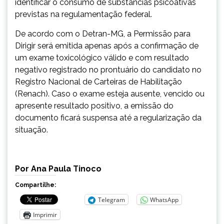
identificar o consumo de substâncias psicoativas
previstas na regulamentação federal.
De acordo com o Detran-MG, a Permissão para
Dirigir será emitida apenas após a confirmação de
um exame toxicológico válido e com resultado
negativo registrado no prontuário do candidato no
Registro Nacional de Carteiras de Habilitação
(Renach). Caso o exame esteja ausente, vencido ou
apresente resultado positivo, a emissão do
documento ficará suspensa até a regularização da
situação.
Por Ana Paula Tinoco
Compartilhe:
Telegram
WhatsApp
Imprimir