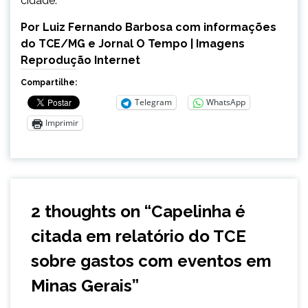
cidade.
Por Luiz Fernando Barbosa com informações
do TCE/MG e Jornal O Tempo | Imagens
Reprodução Internet
Compartilhe:
Telegram
WhatsApp
Imprimir
2 thoughts on “
Capelinha é
citada em relatório do TCE
sobre gastos com eventos em
Minas Gerais
”