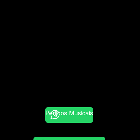
Pedidos Musicais