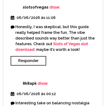
slotsofvegas
disse:
06/06/2026 às 11:06
Honestly, I was skeptical, but this guide
really helped frame the fun. The vibe
described sounds way better than just the
features. Check out
Slots of Vegas slot
download
; maybe it’s worth a look!
Responder
8k8apk
disse:
06/06/2026 às 00:12
Interesting take on balancing nostalgia