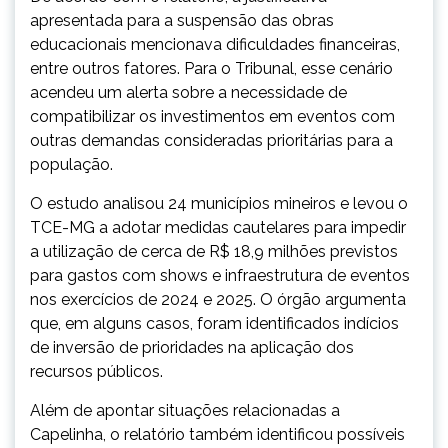
apresentada para a suspensão das obras
educacionais mencionava dificuldades financeiras,
entre outros fatores. Para o Tribunal, esse cenário
acendeu um alerta sobre a necessidade de
compatibilizar os investimentos em eventos com
outras demandas consideradas prioritárias para a
população.
O estudo analisou 24 municípios mineiros e levou o
TCE-MG a adotar medidas cautelares para impedir
a utilização de cerca de R$ 18,9 milhões previstos
para gastos com shows e infraestrutura de eventos
nos exercícios de 2024 e 2025. O órgão argumenta
que, em alguns casos, foram identificados indícios
de inversão de prioridades na aplicação dos
recursos públicos.
Além de apontar situações relacionadas a
Capelinha, o relatório também identificou possíveis