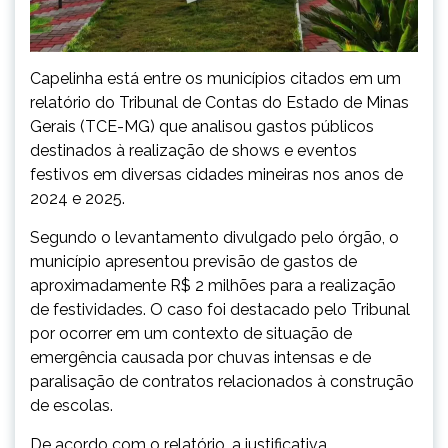
Capelinha está entre os municípios citados em um
relatório do Tribunal de Contas do Estado de Minas
Gerais (TCE-MG) que analisou gastos públicos
destinados à realização de shows e eventos
festivos em diversas cidades mineiras nos anos de
2024 e 2025.
Segundo o levantamento divulgado pelo órgão, o
município apresentou previsão de gastos de
aproximadamente R$ 2 milhões para a realização
de festividades. O caso foi destacado pelo Tribunal
por ocorrer em um contexto de situação de
emergência causada por chuvas intensas e de
paralisação de contratos relacionados à construção
de escolas.
De acordo com o relatório, a justificativa