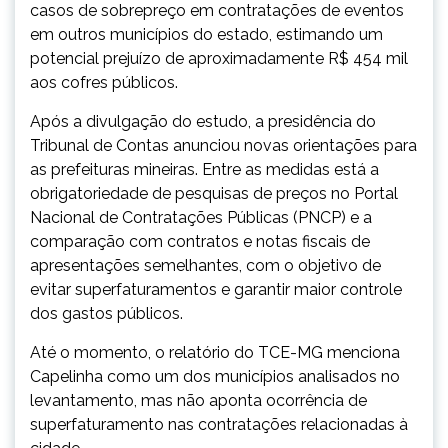
casos de sobrepreço em contratações de eventos
em outros municípios do estado, estimando um
potencial prejuízo de aproximadamente R$ 454 mil
aos cofres públicos.
Após a divulgação do estudo, a presidência do
Tribunal de Contas anunciou novas orientações para
as prefeituras mineiras. Entre as medidas está a
obrigatoriedade de pesquisas de preços no Portal
Nacional de Contratações Públicas (PNCP) e a
comparação com contratos e notas fiscais de
apresentações semelhantes, com o objetivo de
evitar superfaturamentos e garantir maior controle
dos gastos públicos.
Até o momento, o relatório do TCE-MG menciona
Capelinha como um dos municípios analisados no
levantamento, mas não aponta ocorrência de
superfaturamento nas contratações relacionadas à