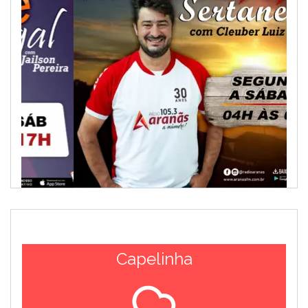
Capelinha