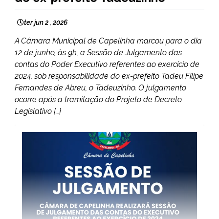
ter jun 2 , 2026
A Câmara Municipal de Capelinha marcou para o dia
12 de junho, às 9h, a Sessão de Julgamento das
contas do Poder Executivo referentes ao exercício de
2024, sob responsabilidade do ex-prefeito Tadeu Filipe
Fernandes de Abreu, o Tadeuzinho. O julgamento
ocorre após a tramitação do Projeto de Decreto
Legislativo […]