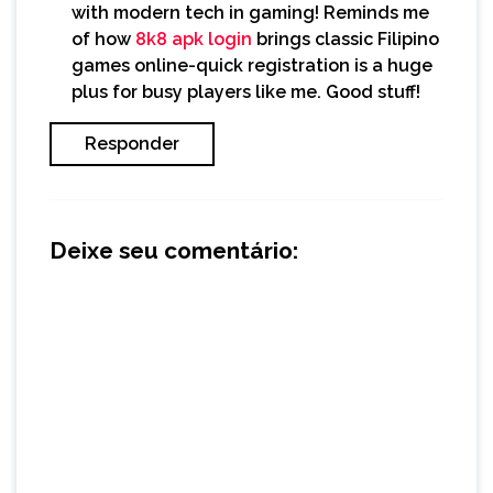
with modern tech in gaming! Reminds me
of how
8k8 apk login
brings classic Filipino
games online-quick registration is a huge
plus for busy players like me. Good stuff!
Responder
Deixe seu comentário: