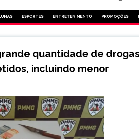
LUNAS
ESPORTES
ENTRETENIMENTO
PROMOÇÕES
 grande quantidade de droga
tidos, incluindo menor