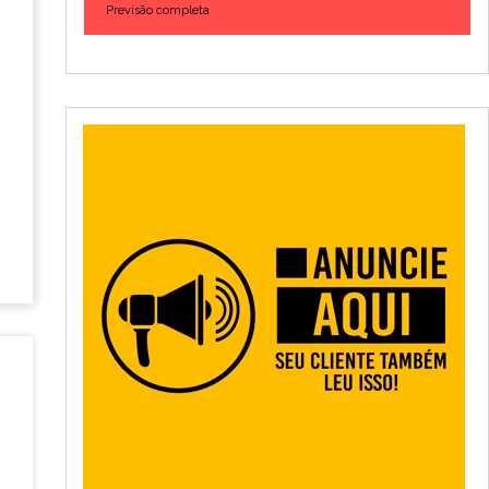
Previsão completa