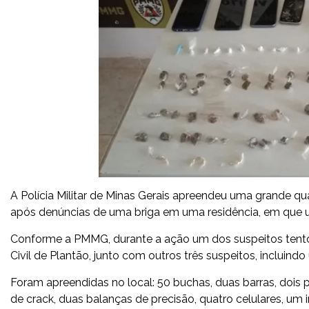
A Polícia Militar de Minas Gerais apreendeu uma grande qua
após denúncias de uma briga em uma residência, em que 
Conforme a PMMG, durante a ação um dos suspeitos tentou 
Civil de Plantão, junto com outros três suspeitos, incluind
Foram apreendidas no local: 50 buchas, duas barras, dois 
de crack, duas balanças de precisão, quatro celulares, 