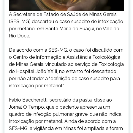
A Secretaria de Estado de Saúde de Minas Gerais
(SES-MG) descartou o caso suspeito de intoxicação
por metanol em Santa Maria do Suaçui, no Vale do
Rio Doce.
De acordo com a SES-MG, o caso foi discutido com
o Centro de Informação e Assistência Toxicológica
de Minas Gerais, vinculado ao serviço de Toxicologia
do Hospital João XXIII, no entanto foi descartado
por não atender a “definição de caso suspeito para
intoxicação por metanol”.
Fabio Baccheretti, secretário da pasta, disse ao
Jornal O Tempo, que o paciente apresenta um
quadro de infecção pulmonar grave, que não indica
intoxicação por metanol. Ainda de acordo com a
SES-MG, a vigilância em Minas foi ampliada e foram