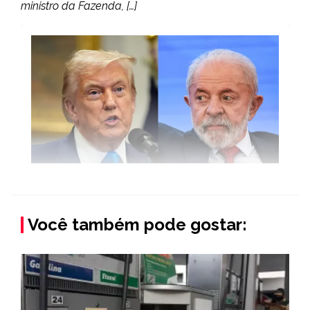
ministro da Fazenda, […]
Você também pode gostar: