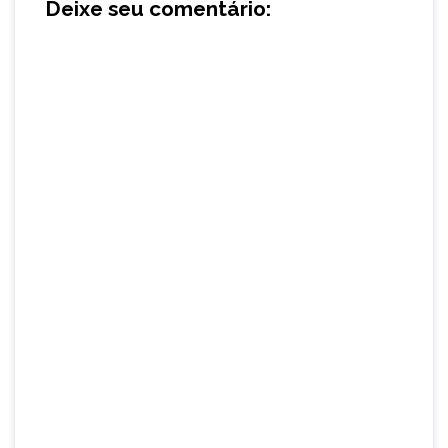
Deixe seu comentário: