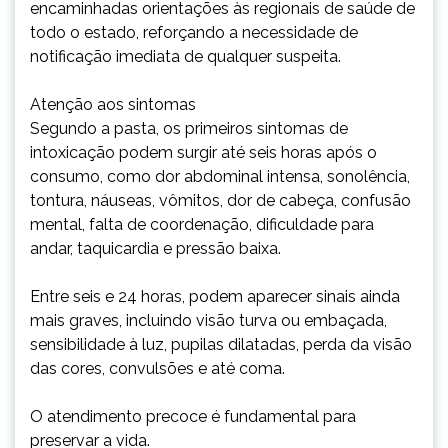
encaminhadas orientações às regionais de saúde de
todo o estado, reforçando a necessidade de
notificação imediata de qualquer suspeita.
Atenção aos sintomas
Segundo a pasta, os primeiros sintomas de
intoxicação podem surgir até seis horas após o
consumo, como dor abdominal intensa, sonolência,
tontura, náuseas, vômitos, dor de cabeça, confusão
mental, falta de coordenação, dificuldade para
andar, taquicardia e pressão baixa.
Entre seis e 24 horas, podem aparecer sinais ainda
mais graves, incluindo visão turva ou embaçada,
sensibilidade à luz, pupilas dilatadas, perda da visão
das cores, convulsões e até coma.
O atendimento precoce é fundamental para
preservar a vida.