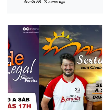
Aranãs FM
4 anos ago
NOTÍCIAS