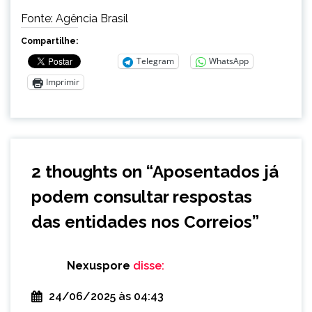
Fonte: Agência Brasil
Compartilhe:
Telegram
WhatsApp
Imprimir
2 thoughts on “
Aposentados já
podem consultar respostas
das entidades nos Correios
”
Nexuspore
disse:
24/06/2025 às 04:43