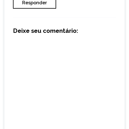
Responder
Deixe seu comentário: