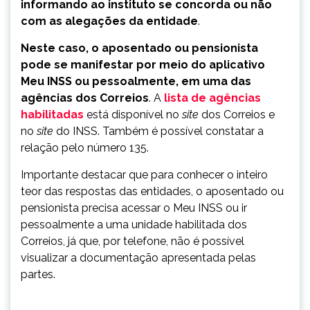
informando ao instituto se concorda ou não
com as alegações da entidade
.
Neste caso, o aposentado ou pensionista
pode se manifestar por meio do aplicativo
Meu INSS ou pessoalmente, em uma das
agências dos Correios
. A
lista de agências
habilitadas
está disponível no
site
dos Correios e
no
site
do INSS. Também é possível constatar a
relação pelo número 135.
Importante destacar que para conhecer o inteiro
teor das respostas das entidades, o aposentado ou
pensionista precisa acessar o Meu INSS ou ir
pessoalmente a uma unidade habilitada dos
Correios, já que, por telefone, não é possível
visualizar a documentação apresentada pelas
partes.