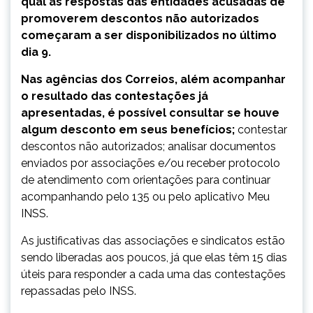
qual as respostas das entidades acusadas de
promoverem descontos não autorizados
começaram a ser disponibilizados no último
dia 9.
Nas agências dos Correios, além acompanhar
o resultado das contestações já
apresentadas, é possível consultar se houve
algum desconto em seus benefícios;
contestar
descontos não autorizados; analisar documentos
enviados por associações e/ou receber protocolo
de atendimento com orientações para continuar
acompanhando pelo 135 ou pelo aplicativo Meu
INSS.
As justificativas das associações e sindicatos estão
sendo liberadas aos poucos, já que elas têm 15 dias
úteis para responder a cada uma das contestações
repassadas pelo INSS.