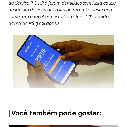
de Serviço (FGTS) e foram demitidos sem justa causa
de janeiro de 2020 até o fim de fevereiro deste ano
começam a receber, nesta terça-feira (17) o saldo
acima de R$ 3 mil dos […]
Você também pode gostar: