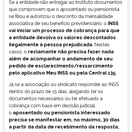
Se a entidade não entregar ao instituto documentos
que comprovem que o aposentado ou pensionista
se filiou e autorizou o desconto da mensalidade
associativa de seu benefício previdenciário, o
INSS
vai iniciar um processo de cobrança para que
a entidade devolva os valores descontados
ilegalmente à pessoa prejudicada
. Nestes
casos, o
reclamante não precisa fazer nada
além de acompanhar o andamento de seu
pedido de esclarecimento/ressarcimento
pelo aplicativo Meu INSS ou pela Central 135.
Já se a associação ou sindicato responder ao INSS
dentro do prazo de 15 dias, alegando ter os
documentos necessários ou ter efetuado a
cobrança com base em decisão judicial,
o
aposentado ou pensionista interessado
precisa se manifestar em, no máximo, 30 dias
a partir da data de recebimento da resposta,