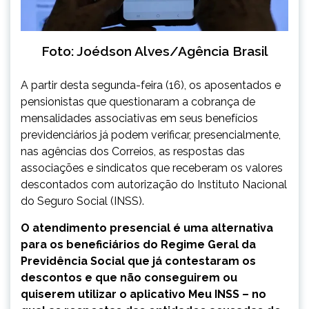
Foto: Joédson Alves/Agência Brasil
A partir desta segunda-feira (16), os aposentados e
pensionistas que questionaram a cobrança de
mensalidades associativas em seus benefícios
previdenciários já podem verificar, presencialmente,
nas agências dos Correios, as respostas das
associações e sindicatos que receberam os valores
descontados com autorização do Instituto Nacional
do Seguro Social (INSS).
O atendimento presencial é uma alternativa
para os beneficiários do Regime Geral da
Previdência Social que já contestaram os
descontos e que não conseguirem ou
quiserem utilizar o aplicativo Meu INSS – no