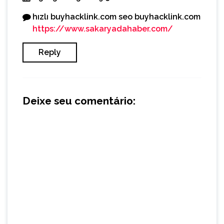
hızlı buyhacklink.com seo buyhacklink.com
https://www.sakaryadahaber.com/
Reply
Deixe seu comentário: