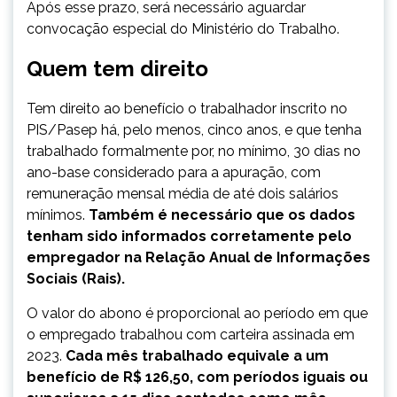
Após esse prazo, será necessário aguardar
convocação especial do Ministério do Trabalho.
Quem tem direito
Tem direito ao benefício o trabalhador inscrito no
PIS/Pasep há, pelo menos, cinco anos, e que tenha
trabalhado formalmente por, no mínimo, 30 dias no
ano-base considerado para a apuração, com
remuneração mensal média de até dois salários
mínimos.
Também é necessário que os dados
tenham sido informados corretamente pelo
empregador na Relação Anual de Informações
Sociais (Rais).
O valor do abono é proporcional ao período em que
o empregado trabalhou com carteira assinada em
2023.
Cada mês trabalhado equivale a um
benefício de R$ 126,50, com períodos iguais ou