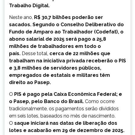
Trabalho Digital.
Neste ano,
R$ 30,7 bilhões poderão ser
sacados. Segundo o Conselho Deliberativo do
Fundo de Amparo ao Trabalhador (Codefat), o
abono salarial de 2025 será pago a 25,8
milhões de trabalhadores em todo o
país.
Desse total,
cerca de 22 milhões que
trabalham na iniciativa privada receberão o PIS
e 3,8 milhões de servidores públicos,
empregados de estatais e militares têm
direito ao Pasep.
O
PIS é pago pela Caixa Econômica Federal; e
o Pasep, pelo Banco do Brasil.
Como ocorre
tradicionalmente, os pagamentos serão divididos
em seis lotes, baseados no mês de nascimento.
O
saque iniciará nas datas de liberação dos
lotes e acabarão em 29 de dezembro de 2025.