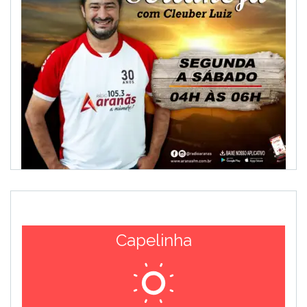
Capelinha