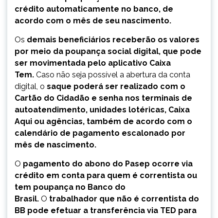
crédito automaticamente no banco, de
acordo com o mês de seu nascimento.
Os
demais beneficiários receberão os valores
por meio da poupança social digital, que pode
ser movimentada pelo aplicativo Caixa
Tem.
Caso não seja possível a abertura da conta
digital, o
saque poderá ser realizado com o
Cartão do Cidadão e senha nos terminais de
autoatendimento, unidades lotéricas, Caixa
Aqui ou agências, também de acordo com o
calendário de pagamento escalonado por
mês de nascimento.
O
pagamento do abono do Pasep ocorre via
crédito em conta para quem é correntista ou
tem poupança no Banco do
Brasil.
O
trabalhador que não é correntista do
BB pode efetuar a transferência via TED para