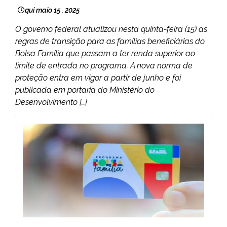
qui maio 15 , 2025
O governo federal atualizou nesta quinta-feira (15) as
regras de transição para as famílias beneficiárias do
Bolsa Família que passam a ter renda superior ao
limite de entrada no programa. A nova norma de
proteção entra em vigor a partir de junho e foi
publicada em portaria do Ministério do
Desenvolvimento […]