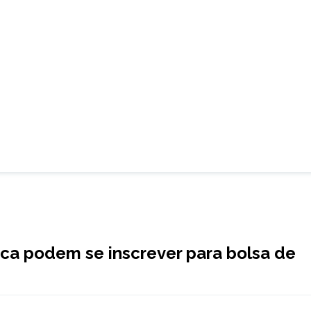
ica podem se inscrever para bolsa de