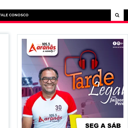
FALE CONOSCO