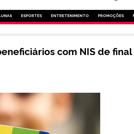
LUNAS
ESPORTES
ENTRETENIMENTO
PROMOÇÕES
eneficiários com NIS de final