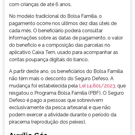
com crianças de até 6 anos.
No modelo tradicional do Bolsa Família, o
pagamento ocorre nos últimos dez dias úteis de
cada mês. O beneficiário poderá consultar
informações sobre as datas de pagamento, o valor
do benefício e a composição das parcelas no
aplicativo Caixa Tem, usado para acompanhar as
contas poupança digitais do banco.
A partir deste ano, os beneficiários do Bolsa Família
não têm mais o desconto do Seguro Defeso. A
mudança foi estabelecida pela
Lei 14.601/2023
, que
resgatou o Programa Bolsa Família (PBF). O Seguro
Defeso é pago a pessoas que sobrevivem
exclusivamente da pesca artesanal e que não
podem exercer a atividade durante o período da
piracema (reprodução dos peixes).