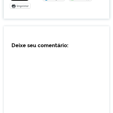
Imprimir
Deixe seu comentário: