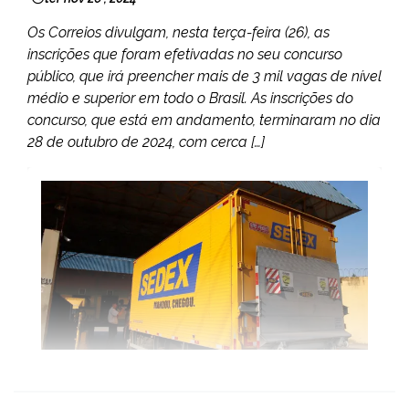
Os Correios divulgam, nesta terça-feira (26), as
inscrições que foram efetivadas no seu concurso
público, que irá preencher mais de 3 mil vagas de nível
médio e superior em todo o Brasil. As inscrições do
concurso, que está em andamento, terminaram no dia
28 de outubro de 2024, com cerca […]