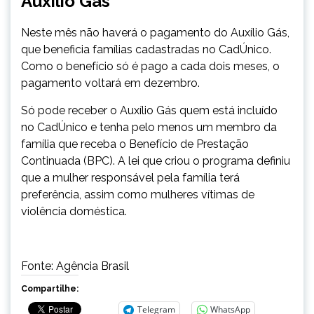
Auxílio Gás
Neste mês não haverá o pagamento do Auxílio Gás,
que beneficia famílias cadastradas no CadÚnico.
Como o benefício só é pago a cada dois meses, o
pagamento voltará em dezembro.
Só pode receber o Auxílio Gás quem está incluído
no CadÚnico e tenha pelo menos um membro da
família que receba o Benefício de Prestação
Continuada (BPC). A lei que criou o programa definiu
que a mulher responsável pela família terá
preferência, assim como mulheres vítimas de
violência doméstica.
Fonte: Agência Brasil
Compartilhe:
Telegram
WhatsApp