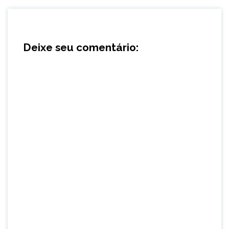
Deixe seu comentário: