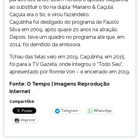
ao substituir o tio na dupla ‘Mariano & Caçula’.
Caçula era o tio, e virou fazendeiro.
Caçulinha foi desligado do programa de Fausto
Silva em 2009, após quase 20 anos na atração.
Depois, teve um quadro no programa até que, em
2014, foi demitido da emissora.
Tchau das telas veio em 2019. Caçulinha, em 2015,
foi para a TV Gazeta, onde integrou o “Todo Seu”,
apresentado por Ronnie Von – e encerrado em 2019.
Fonte: O Tempo | Imagens Reprodução
Internet
Compartilhe:
Telegram
WhatsApp
Imprimir