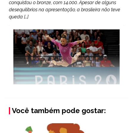
conquistou o bronze, com 14.000. Apesar de alguns
desequilíbrios na apresentação, a brasileira não teve
queda […]
Você também pode gostar: