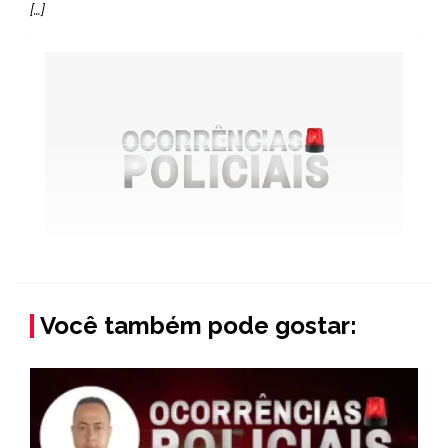
[…]
Você também pode gostar: