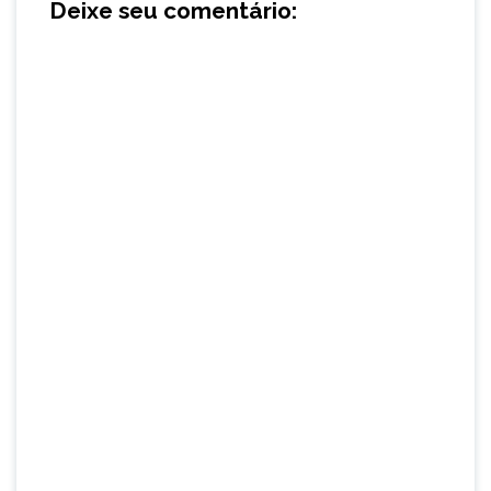
Deixe seu comentário: