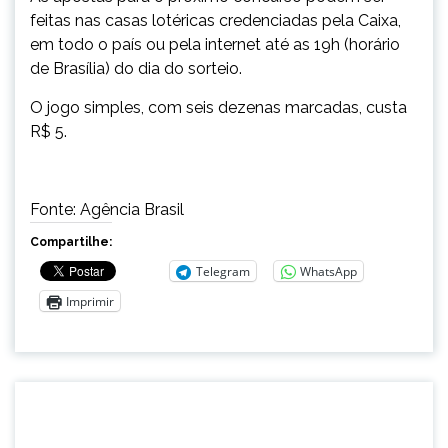
feitas nas casas lotéricas credenciadas pela Caixa,
em todo o país ou pela internet até as 19h (horário
de Brasília) do dia do sorteio.
O jogo simples, com seis dezenas marcadas, custa
R$ 5.
Fonte: Agência Brasil
Compartilhe:
Telegram
WhatsApp
Imprimir