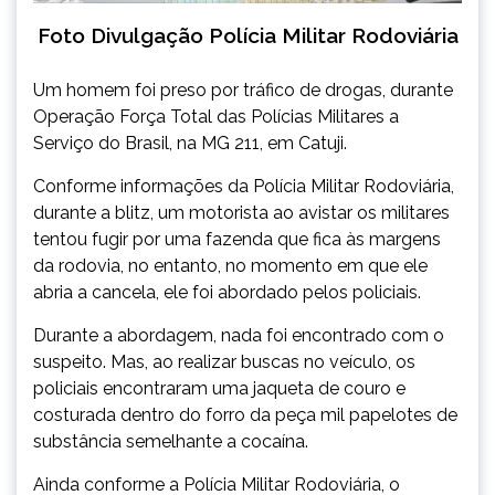
Foto Divulgação Polícia Militar Rodoviária
Um homem foi preso por tráfico de drogas, durante
Operação Força Total das Polícias Militares a
Serviço do Brasil, na MG 211, em Catuji.
Conforme informações da Polícia Militar Rodoviária,
durante a blitz, um motorista ao avistar os militares
tentou fugir por uma fazenda que fica às margens
da rodovia, no entanto, no momento em que ele
abria a cancela, ele foi abordado pelos policiais.
Durante a abordagem, nada foi encontrado com o
suspeito. Mas, ao realizar buscas no veículo, os
policiais encontraram uma jaqueta de couro e
costurada dentro do forro da peça mil papelotes de
substância semelhante a cocaína.
Ainda conforme a Polícia Militar Rodoviária, o