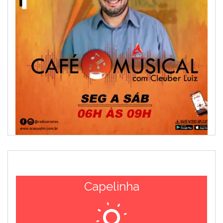
Capelinha