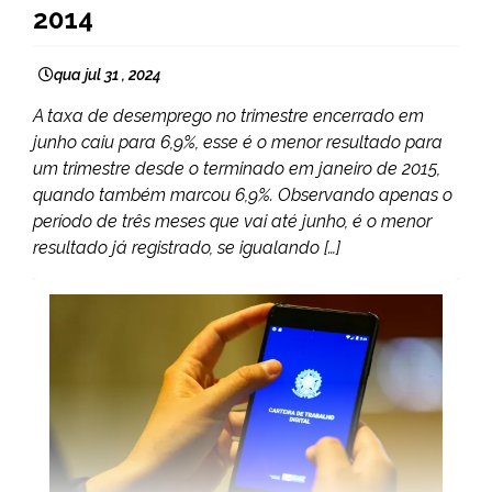
2014
qua jul 31 , 2024
A taxa de desemprego no trimestre encerrado em
junho caiu para 6,9%, esse é o menor resultado para
um trimestre desde o terminado em janeiro de 2015,
quando também marcou 6,9%. Observando apenas o
período de três meses que vai até junho, é o menor
resultado já registrado, se igualando […]