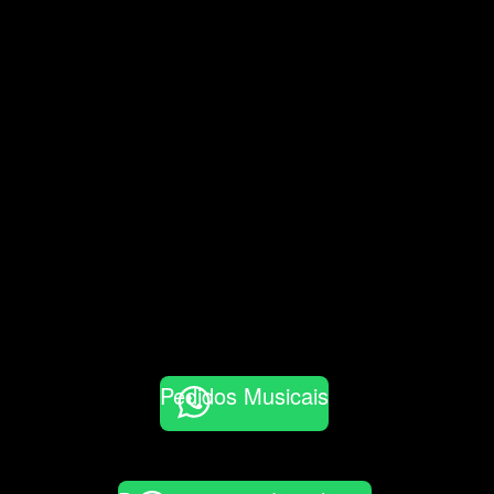
Pedidos Musicais