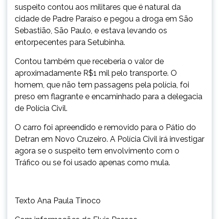
suspeito contou aos militares que é natural da
cidade de Padre Paraíso e pegou a droga em São
Sebastião, São Paulo, e estava levando os
entorpecentes para Setubinha.
Contou também que receberia o valor de
aproximadamente R$1 mil pelo transporte. O
homem, que não tem passagens pela polícia, foi
preso em flagrante e encaminhado para a delegacia
de Polícia Civil.
O carro foi apreendido e removido para o Pátio do
Detran em Novo Cruzeiro. A Polícia Civil irá investigar
agora se o suspeito tem envolvimento com o
Tráfico ou se foi usado apenas como mula.
Texto Ana Paula Tinoco