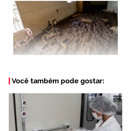
Você também pode gostar: