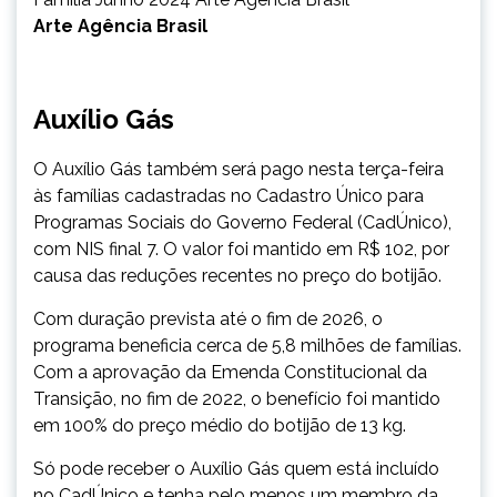
Arte Agência Brasil
Auxílio Gás
O Auxílio Gás também será pago nesta terça-feira
às famílias cadastradas no Cadastro Único para
Programas Sociais do Governo Federal (CadÚnico),
com NIS final 7. O valor foi mantido em R$ 102, por
causa das reduções recentes no preço do botijão.
Com duração prevista até o fim de 2026, o
programa beneficia cerca de 5,8 milhões de famílias.
Com a aprovação da Emenda Constitucional da
Transição, no fim de 2022, o benefício foi mantido
em 100% do preço médio do botijão de 13 kg.
Só pode receber o Auxílio Gás quem está incluído
no CadÚnico e tenha pelo menos um membro da