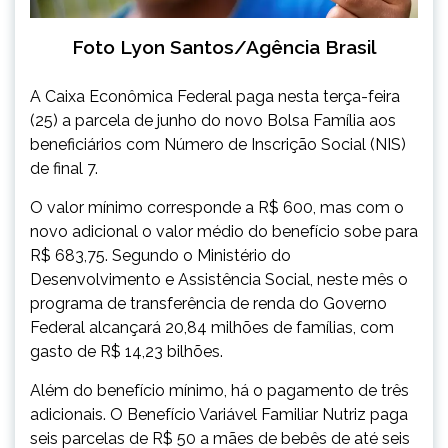
Foto Lyon Santos/Agência Brasil
A Caixa Econômica Federal paga nesta terça-feira
(25) a parcela de junho do novo Bolsa Família aos
beneficiários com Número de Inscrição Social (NIS)
de final 7.
O valor mínimo corresponde a R$ 600, mas com o
novo adicional o valor médio do benefício sobe para
R$ 683,75. Segundo o Ministério do
Desenvolvimento e Assistência Social, neste mês o
programa de transferência de renda do Governo
Federal alcançará 20,84 milhões de famílias, com
gasto de R$ 14,23 bilhões.
Além do benefício mínimo, há o pagamento de três
adicionais. O Benefício Variável Familiar Nutriz paga
seis parcelas de R$ 50 a mães de bebês de até seis