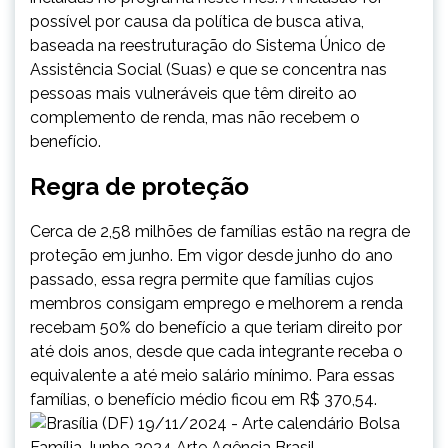
possível por causa da política de busca ativa,
baseada na reestruturação do Sistema Único de
Assistência Social (Suas) e que se concentra nas
pessoas mais vulneráveis que têm direito ao
complemento de renda, mas não recebem o
benefício.
Regra de proteção
Cerca de 2,58 milhões de famílias estão na regra de
proteção em junho. Em vigor desde junho do ano
passado, essa regra permite que famílias cujos
membros consigam emprego e melhorem a renda
recebam 50% do benefício a que teriam direito por
até dois anos, desde que cada integrante receba o
equivalente a até meio salário mínimo. Para essas
famílias, o benefício médio ficou em R$ 370,54.