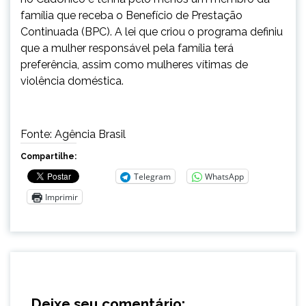
família que receba o Benefício de Prestação
Continuada (BPC). A lei que criou o programa definiu
que a mulher responsável pela família terá
preferência, assim como mulheres vítimas de
violência doméstica.
Fonte: Agência Brasil
Compartilhe:
Telegram
WhatsApp
Imprimir
Deixe seu comentário: