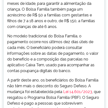
meses de idade, para garantir a alimentação da
criança. O Bolsa Família também paga um
acréscimo de R$ 50 a famílias com gestantes e
filhos de 7 a 18 anos e outro, de R$ 150, a famílias
com crianças de até 6 anos.
No modelo tradicional do Bolsa Família, o
pagamento ocorre nos últimos dez dias úteis de
cada mês. O beneficiário poderá consultar
informações sobre as datas de pagamento, o valor
do benefício e a composição das parcelas no
aplicativo Caixa Tem, usado para acompanhar as
contas poupança digitais do banco.
A partir deste ano, os beneficiários do Bolsa Família
não têm mais o desconto do Seguro Defeso. A
mudança foi estabelecida pela
Lei 14.601/2023
, que
resgatou o Programa Bolsa Família (PBF). O Seguro
Defeso é pago a pessoas que sobrevivem