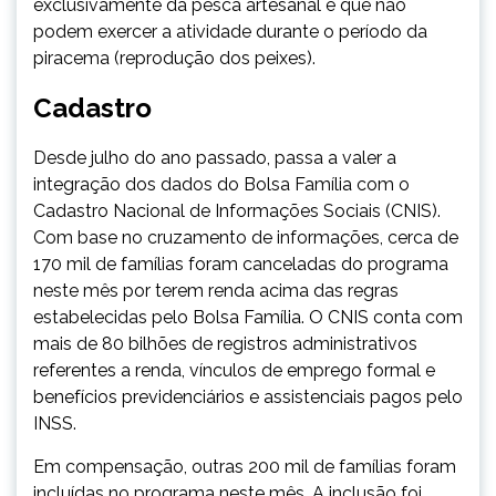
exclusivamente da pesca artesanal e que não
podem exercer a atividade durante o período da
piracema (reprodução dos peixes).
Cadastro
Desde julho do ano passado, passa a valer a
integração dos dados do Bolsa Família com o
Cadastro Nacional de Informações Sociais (CNIS).
Com base no cruzamento de informações, cerca de
170 mil de famílias foram canceladas do programa
neste mês por terem renda acima das regras
estabelecidas pelo Bolsa Família. O CNIS conta com
mais de 80 bilhões de registros administrativos
referentes a renda, vínculos de emprego formal e
benefícios previdenciários e assistenciais pagos pelo
INSS.
Em compensação, outras 200 mil de famílias foram
incluídas no programa neste mês. A inclusão foi