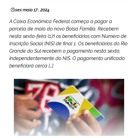
sex maio 17 , 2024
A Caixa Econômica Federal começa a pagar a
parcela de maio do novo Bolsa Família. Recebem
nesta sexta-feira (17) os beneficiários com Número de
Inscrição Social (NIS) de final 1. Os beneficiários do Rio
Grande do Sul recebem o pagamento nesta sexta,
independentemente do NIS. O pagamento unificado
beneficiará cerca […]