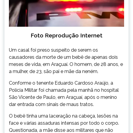
Foto Reprodução Internet
Um casal foi preso suspeito de serem os
causadores da morte de um bebê de apenas dois
meses de vida, em Araçuaí. O homem, de 28 anos, e
a mulher, de 23, são pai e mãe da neném.
Conforme o tenente Eduardo Cardoso Araújo, a
Polícia Militar foi chamada pela manhã no hospital
São Vicente de Paulo, em Araçuaí, após o menino
dar entrada com sinais de maus tratos.
O bebê tinha uma laceração na cabeça, lesões na
face e várias assaduras intensas por todo o corpo.
Questionada, a mãe disse aos militares que não