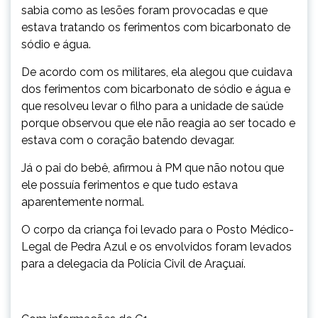
sabia como as lesões foram provocadas e que
estava tratando os ferimentos com bicarbonato de
sódio e água.
De acordo com os militares, ela alegou que cuidava
dos ferimentos com bicarbonato de sódio e água e
que resolveu levar o filho para a unidade de saúde
porque observou que ele não reagia ao ser tocado e
estava com o coração batendo devagar.
Já o pai do bebê, afirmou à PM que não notou que
ele possuía ferimentos e que tudo estava
aparentemente normal.
O corpo da criança foi levado para o Posto Médico-
Legal de Pedra Azul e os envolvidos foram levados
para a delegacia da Polícia Civil de
Araçuaí
.