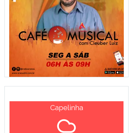
Capelinha