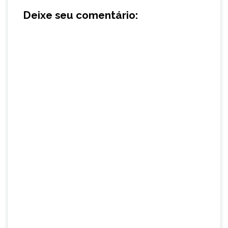
Deixe seu comentário: