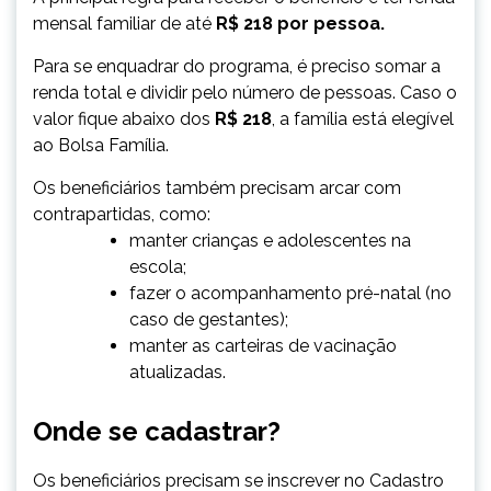
mensal familiar de até
R$ 218 por pessoa.
Para se enquadrar do programa, é preciso somar a
renda total e dividir pelo número de pessoas.
Caso o
valor fique abaixo dos
R$ 218
, a família está elegível
ao Bolsa Família.
Os beneficiários também precisam arcar com
contrapartidas, como:
manter crianças e adolescentes na
escola;
fazer o acompanhamento pré-natal (no
caso de gestantes);
manter as carteiras de vacinação
atualizadas.
Onde se cadastrar?
Os beneficiários precisam se inscrever no Cadastro