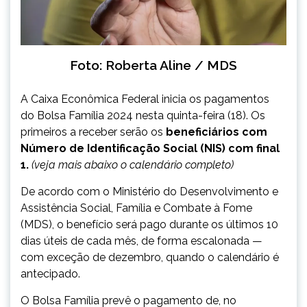
Foto: Roberta Aline / MDS
A Caixa Econômica Federal inicia os pagamentos
do Bolsa Família 2024 nesta quinta-feira (18). Os
primeiros a receber serão os
beneficiários com
Número de Identificação Social (NIS) com final
1.
(veja mais abaixo o calendário completo)
De acordo com o Ministério do Desenvolvimento e
Assistência Social, Família e Combate à Fome
(MDS), o benefício será pago durante os últimos 10
dias úteis de cada mês, de forma escalonada —
com exceção de dezembro, quando o calendário é
antecipado.
O Bolsa Família prevê o pagamento de, no