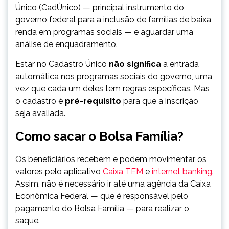
Único (CadÚnico) — principal instrumento do
governo federal para a inclusão de famílias de baixa
renda em programas sociais — e aguardar uma
análise de enquadramento.
Estar no Cadastro Único
não significa
a entrada
automática nos programas sociais do governo, uma
vez que cada um deles tem regras específicas. Mas
o cadastro é
pré-requisito
para que a inscrição
seja avaliada.
Como sacar o Bolsa Família?
Os beneficiários recebem e podem movimentar os
valores pelo aplicativo
Caixa TEM
e
internet banking
.
Assim, não é necessário ir até uma agência da Caixa
Econômica Federal — que é responsável pelo
pagamento do Bolsa Família — para realizar o
saque.