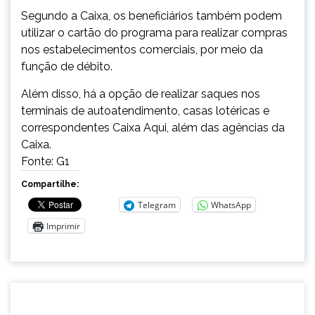
Segundo a Caixa, os beneficiários também podem
utilizar o cartão do programa para realizar compras
nos estabelecimentos comerciais, por meio da
função de débito.
Além disso, há a opção de realizar saques nos
terminais de autoatendimento, casas lotéricas e
correspondentes Caixa Aqui, além das agências da
Caixa.
Fonte: G1
Compartilhe:
Telegram
WhatsApp
Imprimir