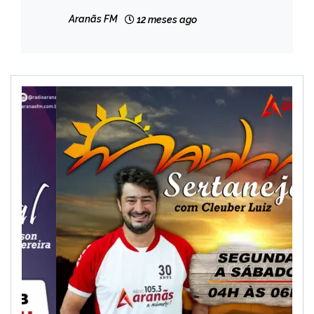
Receita
Aranãs FM
12 meses ago