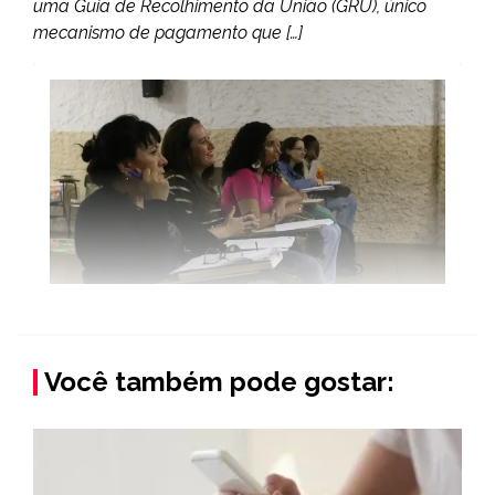
uma Guia de Recolhimento da União (GRU), único
mecanismo de pagamento que […]
Você também pode gostar: