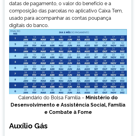
datas de pagamento, o valor do benefício e a
composição das parcelas no aplicativo Caixa Tem,
usado para acompanhar as contas poupança
digitais do banco.
Calendário do Bolsa Família –
Ministério do
Desenvolvimento e Assistência Social, Família
e Combate à Fome
Auxílio Gás