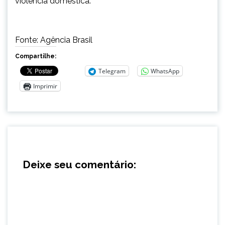
violência doméstica.
Fonte: Agência Brasil
Compartilhe:
Telegram
WhatsApp
Imprimir
Deixe seu comentário: