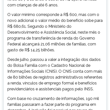
com crianças de até 6 anos.
O valor mínimo corresponde a R$ 600, mas com o
novo adicional o valor médio do benefício sobe para
R$ 680,61. Segundo o Ministério do
Desenvolvimento e Assistência Social, neste mês o
programa de transferência de renda do Governo
Federal alcançará 21,06 milhões de famílias, com
gasto de R$ 14,25 bilhões.
Desde julho, passou a valer a integração dos dados
do Bolsa Família com o Cadastro Nacional de
Informações Sociais (CNIS). O CNIS conta com mais
de 80 bilhões de registros administrativos referentes
a renda, vínculos de emprego formal e benefícios
previdenciários e assistenciais pagos pelo INSS.
Com base no cruzamento de informações, 190 mil
famílias passaram a fazer parte do programa em