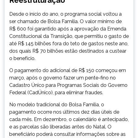
Reestruturação
Desde o início do ano, o programa social voltou a
ser chamado de Bolsa Família. O valor mínimo de
R$ 600 foi garantido após a aprovação da Emenda
Constitucional da Transição, que permitiu o gasto de
até R$ 145 bilhões fora do teto de gastos neste ano,
dos quais R$ 70 bilhões estão destinados a custear
o benefício.
O pagamento do adicional de R$ 150 começou em
março, após o governo fazer um pente-fino no
Cadastro Único para Programas Sociais do Governo
Federal (CadÚnico), para eliminar fraudes.
No modelo tradicional do Bolsa Família, o
pagamento ocorre nos últimos dez dias úteis de
cada mês. Em dezembro, o calendário é antecipado,
e as parcelas são liberadas antes do Natal. O
beneficiário poderá consultar informações sobre as