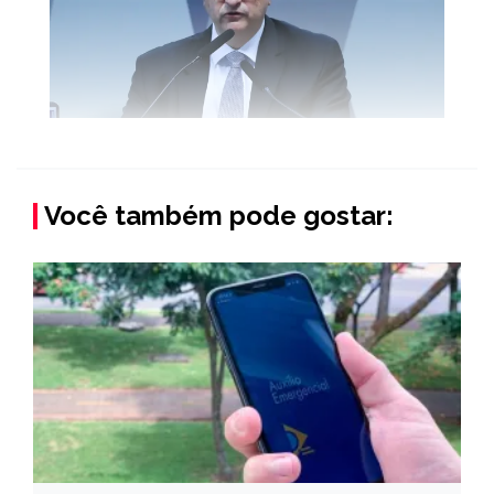
Você também pode gostar: