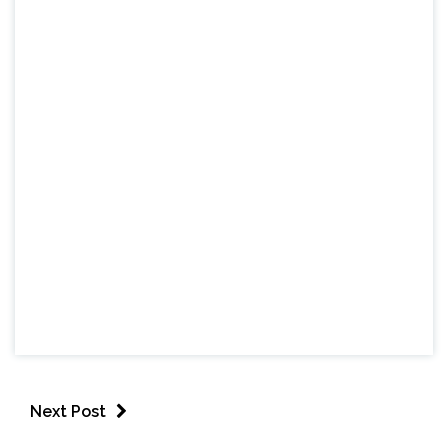
Next Post