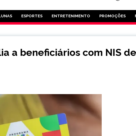
LUNAS
ESPORTES
ENTRETENIMENTO
PROMOÇÕES
ia a beneficiários com NIS d