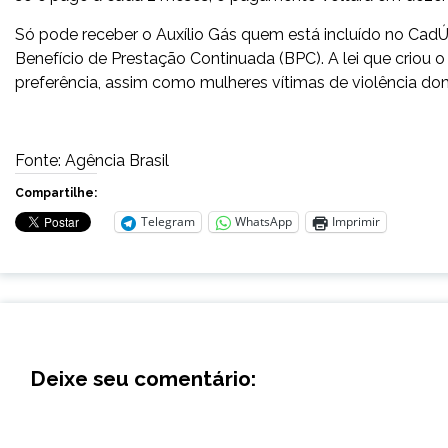
Só pode receber o Auxílio Gás quem está incluído no Cad
Benefício de Prestação Continuada (BPC). A lei que criou o
preferência, assim como mulheres vítimas de violência do
Fonte: Agência Brasil
Compartilhe:
Telegram
WhatsApp
Imprimir
Deixe seu comentário: