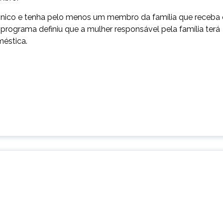
Único e tenha pelo menos um membro da família que receba
 programa definiu que a mulher responsável pela família terá
méstica.