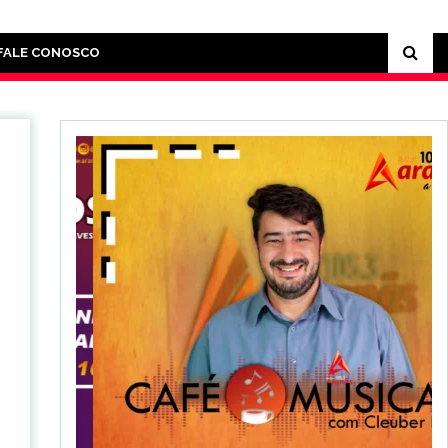
FALE CONOSCO
e