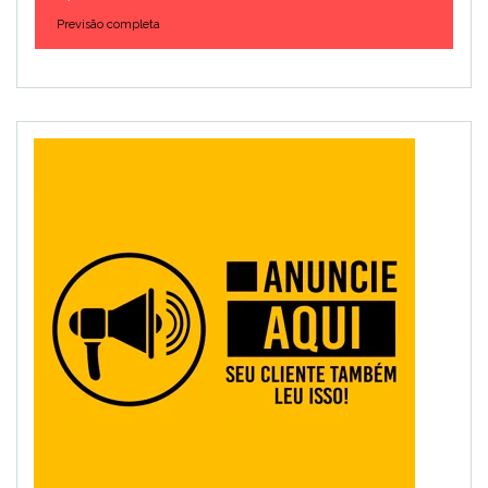
Previsão completa