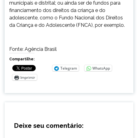
municipais e distrital; ou ainda ser de fundos para
financiamento dos direitos da criança e do
adolescente, como o Fundo Nacional dos Direitos
da Criança e do Adolescente (FNCA), por exemplo.
Fonte: Agência Brasil
Compartilhe:
Telegram
WhatsApp
Imprimir
Deixe seu comentário: