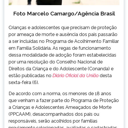
Foto Marcelo Camargo/Agência Brasil
Crianças e adolescentes que precisam de proteção
por ameaça de morte e ausência dos pais passarão
a ser incluídas no Programa de Acolhimento Familiar
em Família Solidária. As regas de funcionamento
dessa modalidade de adoção foram estabelecidas
por uma resolução do Conselho Nacional de
Direitos da Criança e do Adolescente (Conanda) e
estão publicadas no
Diário Oficial da União
desta
sexta-feira (6).
De acordo com a norma, os menores de 18 anos
que venham a fazer parte do Programa de Proteção
a Crianças e Adolescentes Ameaçados de Morte
(PPCAAM), desacompanhados dos pais ou
responsáveis, serão acolhidos por famílias
previamente selecionadas, avaliadas e cadastradas.