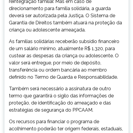
reintegração familiar. Mas em caso de
direcionamento para família solidária, a guarda
deverá ser autorizada pela Justiça. O Sistema de
Garantia de Direitos também atuará na proteção da
criança ou adolescente ameaçada.
As famílias solidárias receberão subsídio financeiro
de um salário mínimo, atualmente R$ 1.320, para
custear as despesas da criança ou adolescente. O
valor será entregue, por meio de depósito,
transferência ou ordem bancária ao membro
definido no Termo de Guarda e Responsabilidade.
Também será necessário a assinatura de outro
termo que garantirá o sigilo das informações de
proteção, de identificação do ameaçado e das
estratégias de segurança do PPCAAM.
Os recursos para financiar o programa de
acolhimento poderão ter origem federais, estaduais,