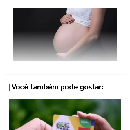
Você também pode gostar: