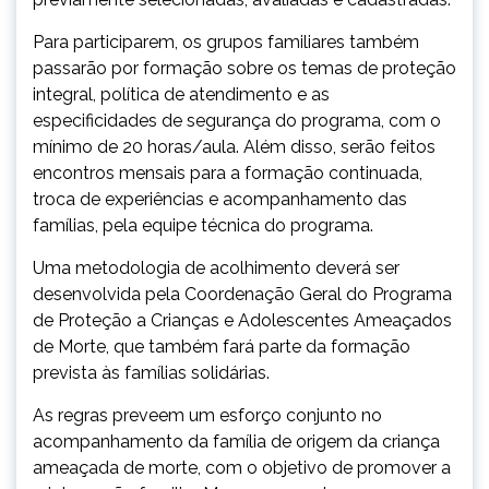
Para participarem, os grupos familiares também
passarão por formação sobre os temas de proteção
integral, política de atendimento e as
especificidades de segurança do programa, com o
mínimo de 20 horas/aula. Além disso, serão feitos
encontros mensais para a formação continuada,
troca de experiências e acompanhamento das
famílias, pela equipe técnica do programa.
Uma metodologia de acolhimento deverá ser
desenvolvida pela Coordenação Geral do Programa
de Proteção a Crianças e Adolescentes Ameaçados
de Morte, que também fará parte da formação
prevista às famílias solidárias.
As regras preveem um esforço conjunto no
acompanhamento da família de origem da criança
ameaçada de morte, com o objetivo de promover a