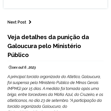
Next Post
ESPORTES
Veja detalhes da punição da
Galoucura pelo Ministério
Público
sex out 6 , 2023
A principal torcida organizada do Atlético, Galoucura,
foi suspensa pelo Ministério Público de Minas Gerais
(MPMG) por 15 dias. A medida foi tomada após uma
briga, entre torcedores da Máfia Azul, do Cruzeiro, e os
atleticanos, no dia 23 de setembro. “A participação da
torcida organizada Galoucura, do