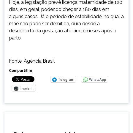
Hoje, a legislação prevê licença maternidade de 120
dias, em geral, podendo chegar a 180 dias em
alguns casos. Já o período de estabilidade, no qual a
mãe não pode ser demitida, dura desde a
descoberta da gestação até cinco meses após o
parto.
Fonte: Agência Brasil
Compartilhe:
Telegram
WhatsApp
Imprimir