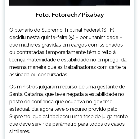
Foto: Fotorech/Pixabay
O plenário do Supremo Tribunal Federal (STF)
decidiu nesta quinta-feira (5) – por unanimidade –
que mulheres grávidas em cargos comissionados
ou contratadas temporariamente têm direito à
licença maternidade e estabilidade no emprego, da
mesma maneira que as trabalhadoras com carteira
assinada ou concursadas.
Os ministros julgaram recurso de uma gestante de
Santa Catarina, que teve negada a estabilidade no
posto de confiança que ocupava no governo
estadual. Ela agora teve o recurso provido pelo
Supremo, que estabeleceu uma tese de julgamento
que deve servir de parâmetro para todos os casos
similares.