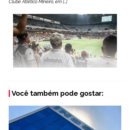
Clube Atlético Mineiro, em […]
Você também pode gostar: