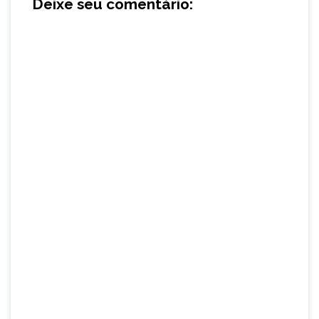
Deixe seu comentário: