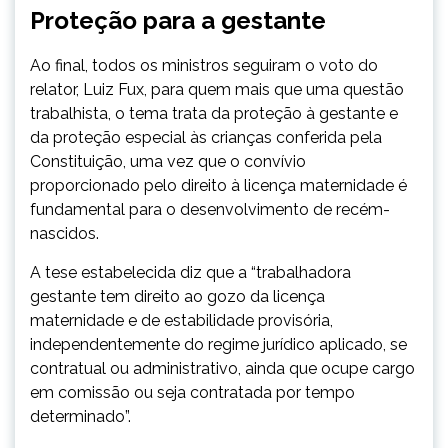
Proteção para a gestante
Ao final, todos os ministros seguiram o voto do
relator, Luiz Fux, para quem mais que uma questão
trabalhista, o tema trata da proteção à gestante e
da proteção especial às crianças conferida pela
Constituição, uma vez que o convívio
proporcionado pelo direito à licença maternidade é
fundamental para o desenvolvimento de recém-
nascidos.
A tese estabelecida diz que a “trabalhadora
gestante tem direito ao gozo da licença
maternidade e de estabilidade provisória,
independentemente do regime jurídico aplicado, se
contratual ou administrativo, ainda que ocupe cargo
em comissão ou seja contratada por tempo
determinado”.