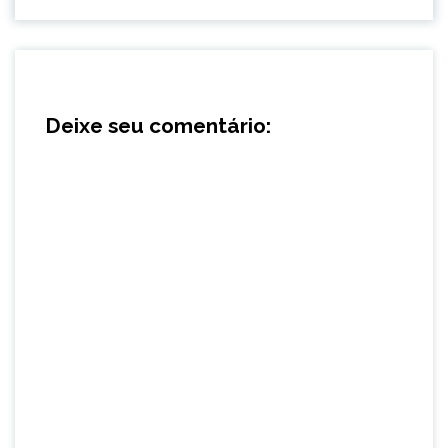
Deixe seu comentário: