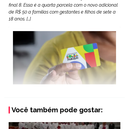
final 8. Essa é a quarta parcela com o novo adicional
de R$ 50 a famílias com gestantes e filhos de sete a
18 anos. […]
Você também pode gostar: