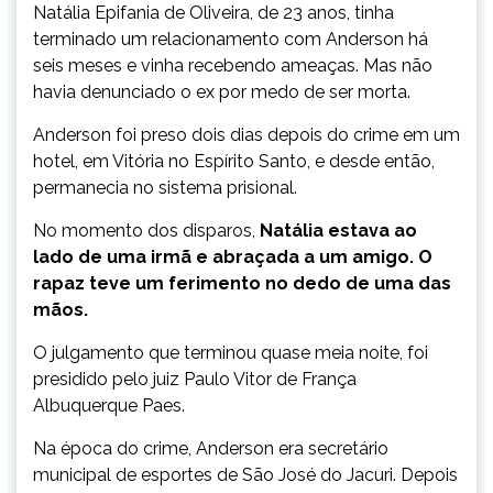
Natália Epifania de Oliveira, de 23 anos, tinha
terminado um relacionamento com Anderson há
seis meses e vinha recebendo ameaças. Mas não
havia denunciado o ex por medo de ser morta.
Anderson foi preso dois dias depois do crime em um
hotel, em Vitória no Espírito Santo, e desde então,
permanecia no sistema prisional.
No momento dos disparos,
Natália estava ao
lado de uma irmã e abraçada a um amigo. O
rapaz teve um ferimento no dedo de uma das
mãos.
O julgamento que terminou quase meia noite, foi
presidido pelo juiz Paulo Vitor de França
Albuquerque Paes.
Na época do crime, Anderson era secretário
municipal de esportes de São José do Jacuri. Depois