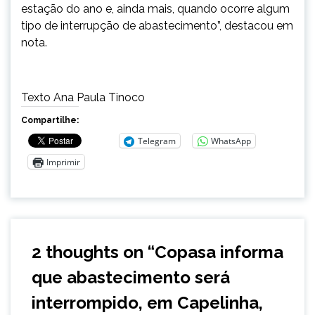
estação do ano e, ainda mais, quando ocorre algum
tipo de interrupção de abastecimento”, destacou em
nota.
Texto Ana Paula Tinoco
Compartilhe:
Telegram
WhatsApp
Imprimir
2 thoughts on “
Copasa informa
que abastecimento será
interrompido, em Capelinha,