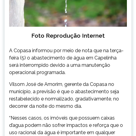
Foto Reprodução Internet
A Copasa informou por meio de nota que na terça-
feira (5) o abastecimento de água em Capelinha
será interrompido devido a uma manutenção
operacional programada.
Vilsom José de Amorim, gerente da Copasa no
município, a previsão é que o abastecimento seja
restabelecido e normalizado, gradativamente, no
decorrer da noite do mesmo dia.
“Nesses casos, os imóveis que possuem caixas
d’agua podem não sofrer impactos e reforça que o
uso racional da água é importante em qualquer