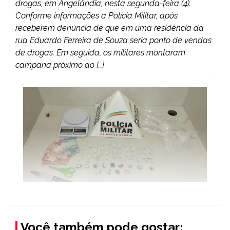
drogas, em Angelândia, nesta segunda-feira (4).
Conforme informações a Polícia Militar, após
receberem denúncia de que em uma residência da
rua Eduardo Ferreira de Souza seria ponto de vendas
de drogas. Em seguida, os militares montaram
campana próximo ao […]
Você também pode gostar: