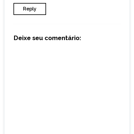
Reply
Deixe seu comentário: