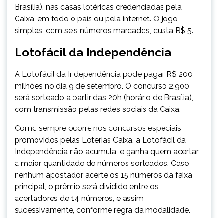
Brasília), nas casas lotéricas credenciadas pela
Caixa, em todo o país ou pela internet. O jogo
simples, com seis números marcados, custa R$ 5.
Lotofácil da Independência
A Lotofácil da Independência pode pagar R$ 200
milhões no dia 9 de setembro. O concurso 2.900
será sorteado a partir das 20h (horário de Brasília),
com transmissão pelas redes sociais da Caixa.
Como sempre ocorre nos concursos especiais
promovidos pelas Loterias Caixa, a Lotofácil da
Independência não acumula, e ganha quem acertar
a maior quantidade de números sorteados. Caso
nenhum apostador acerte os 15 números da faixa
principal, o prêmio será dividido entre os
acertadores de 14 números, e assim
sucessivamente, conforme regra da modalidade.