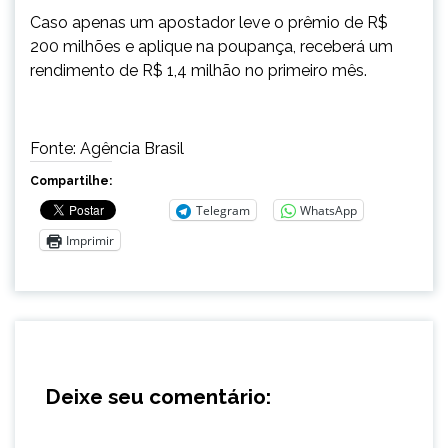
Caso apenas um apostador leve o prêmio de R$
200 milhões e aplique na poupança, receberá um
rendimento de R$ 1,4 milhão no primeiro mês.
Fonte: Agência Brasil
Compartilhe:
Telegram
WhatsApp
Imprimir
Deixe seu comentário: