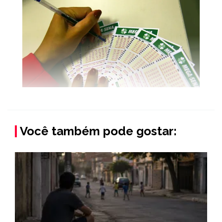
Você também pode gostar: