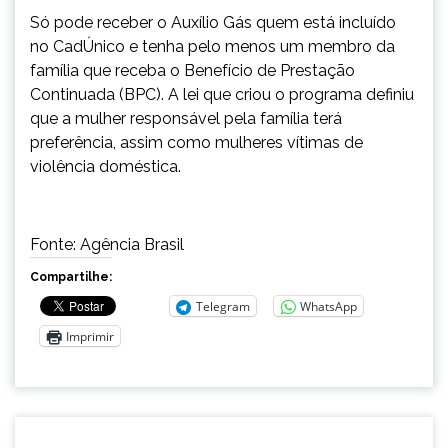
Só pode receber o Auxílio Gás quem está incluído
no CadÚnico e tenha pelo menos um membro da
família que receba o Benefício de Prestação
Continuada (BPC). A lei que criou o programa definiu
que a mulher responsável pela família terá
preferência, assim como mulheres vítimas de
violência doméstica.
Fonte: Agência Brasil
Compartilhe:
Telegram
WhatsApp
Imprimir