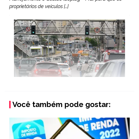
proprietários de veículos […]
Você também pode gostar: