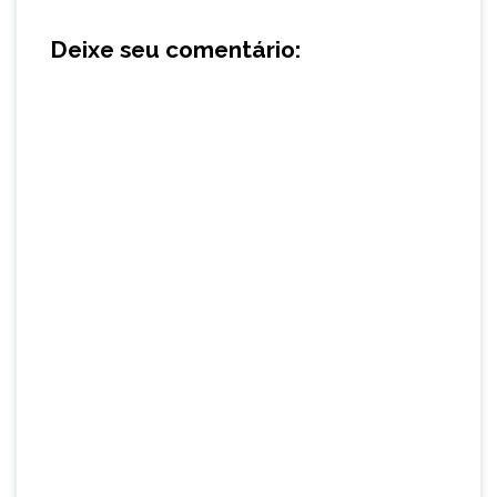
Deixe seu comentário: