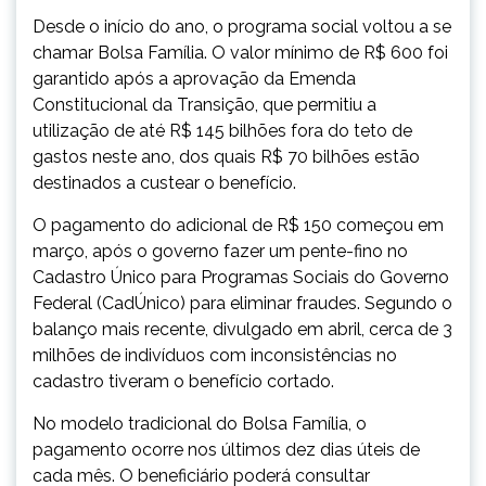
Desde o início do ano, o programa social voltou a se
chamar Bolsa Família. O valor mínimo de R$ 600 foi
garantido após a aprovação da Emenda
Constitucional da Transição, que permitiu a
utilização de até R$ 145 bilhões fora do teto de
gastos neste ano, dos quais R$ 70 bilhões estão
destinados a custear o benefício.
O pagamento do adicional de R$ 150 começou em
março, após o governo fazer um pente-fino no
Cadastro Único para Programas Sociais do Governo
Federal (CadÚnico) para eliminar fraudes. Segundo o
balanço mais recente, divulgado em abril, cerca de 3
milhões de indivíduos com inconsistências no
cadastro tiveram o benefício cortado.
No modelo tradicional do Bolsa Família, o
pagamento ocorre nos últimos dez dias úteis de
cada mês. O beneficiário poderá consultar