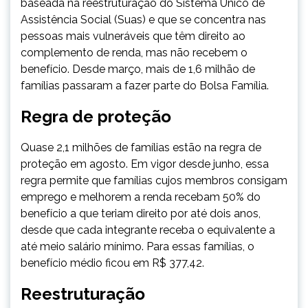
baseada na reestruturação do Sistema Único de
Assistência Social (Suas) e que se concentra nas
pessoas mais vulneráveis que têm direito ao
complemento de renda, mas não recebem o
benefício. Desde março, mais de 1,6 milhão de
famílias passaram a fazer parte do Bolsa Família.
Regra de proteção
Quase 2,1 milhões de famílias estão na regra de
proteção em agosto. Em vigor desde junho, essa
regra permite que famílias cujos membros consigam
emprego e melhorem a renda recebam 50% do
benefício a que teriam direito por até dois anos,
desde que cada integrante receba o equivalente a
até meio salário mínimo. Para essas famílias, o
benefício médio ficou em R$ 377,42.
Reestruturação