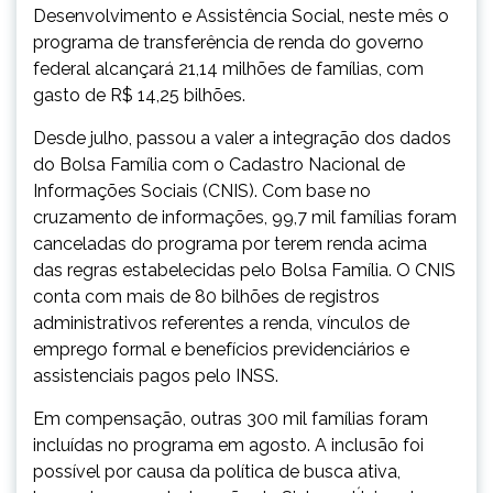
Desenvolvimento e Assistência Social, neste mês o
programa de transferência de renda do governo
federal alcançará 21,14 milhões de famílias, com
gasto de R$ 14,25 bilhões.
Desde julho, passou a valer a integração dos dados
do Bolsa Família com o Cadastro Nacional de
Informações Sociais (CNIS). Com base no
cruzamento de informações, 99,7 mil famílias foram
canceladas do programa por terem renda acima
das regras estabelecidas pelo Bolsa Família. O CNIS
conta com mais de 80 bilhões de registros
administrativos referentes a renda, vínculos de
emprego formal e benefícios previdenciários e
assistenciais pagos pelo INSS.
Em compensação, outras 300 mil famílias foram
incluídas no programa em agosto. A inclusão foi
possível por causa da política de busca ativa,