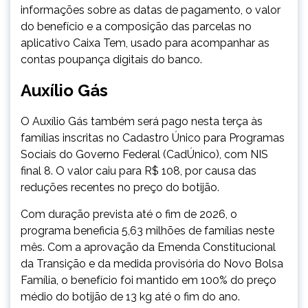
informações sobre as datas de pagamento, o valor
do benefício e a composição das parcelas no
aplicativo Caixa Tem, usado para acompanhar as
contas poupança digitais do banco.
Auxílio Gás
O Auxílio Gás também será pago nesta terça às
famílias inscritas no Cadastro Único para Programas
Sociais do Governo Federal (CadÚnico), com NIS
final 8. O valor caiu para R$ 108, por causa das
reduções recentes no preço do botijão.
Com duração prevista até o fim de 2026, o
programa beneficia 5,63 milhões de famílias neste
mês. Com a aprovação da Emenda Constitucional
da Transição e da medida provisória do Novo Bolsa
Família, o benefício foi mantido em 100% do preço
médio do botijão de 13 kg até o fim do ano.