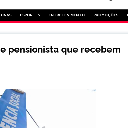
LUNAS
ESPORTES
ENTRETENIMENTO
PROMOÇÕES
 e pensionista que recebem