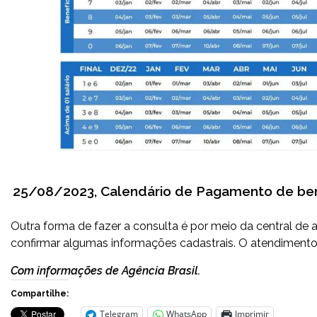
25/08/2023, Calendário de Pagamento de ben
Outra forma de fazer a consulta é por meio da central de
confirmar algumas informações cadastrais. O atendimento 
Com informações de Agência Brasil.
Compartilhe:
Telegram
WhatsApp
Imprimir