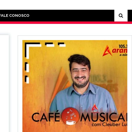
FALE CONOSCO