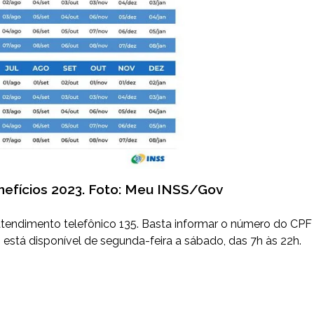
efícios 2023. Foto: Meu INSS/Gov
 atendimento telefônico 135. Basta informar o número do CPF
está disponível de segunda-feira a sábado, das 7h às 22h.