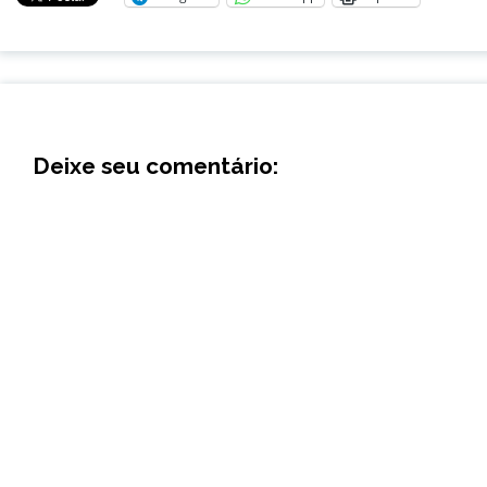
Deixe seu comentário: