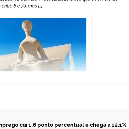
entre 8 e 70, mas […]
prego cai 1,6 ponto percentual e chega a 12,1%