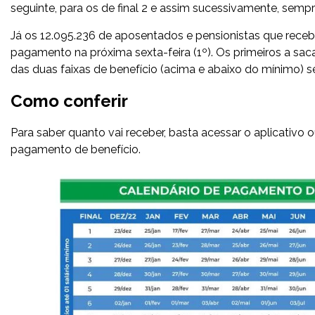
seguinte, para os de final 2 e assim sucessivamente, sempr
Já os 12.095.236 de aposentados e pensionistas que rece
pagamento na próxima sexta-feira (1º). Os primeiros a sac
das duas faixas de benefício (acima e abaixo do mínimo) 
Como conferir
Para saber quanto vai receber, basta acessar o aplicativo 
pagamento de benefício.