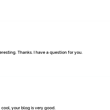
resting. Thanks. I have a question for you.
 cool, your blog is very good.