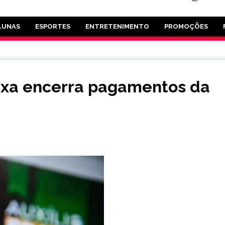
LUNAS
ESPORTES
ENTRETENIMENTO
PROMOÇÕES
Caixa encerra pagamentos da