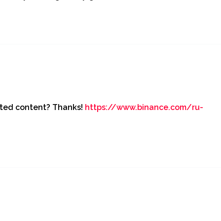
lated content? Thanks!
https://www.binance.com/ru-