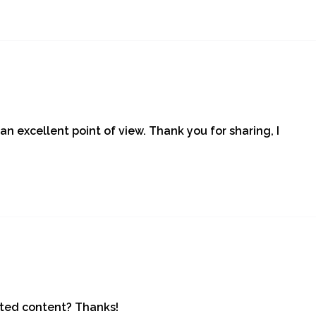
an excellent point of view. Thank you for sharing, I
lated content? Thanks!