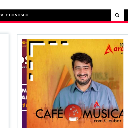
FALE CONOSCO