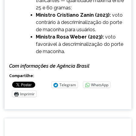
traficantes — quantidade máxima entre
25 e 60 gramas;
Ministro Cristiano Zanin (2023):
voto
contrário à descriminalização do porte
de maconha para usuários.
Ministra Rosa Weber (2023):
voto
favorável à descriminalização do porte
de maconha.
Com informações de Agência Brasil
Compartilhe:
Telegram
WhatsApp
Imprimir