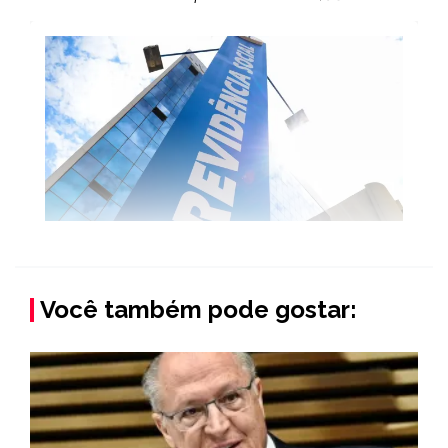
Você também pode gostar: