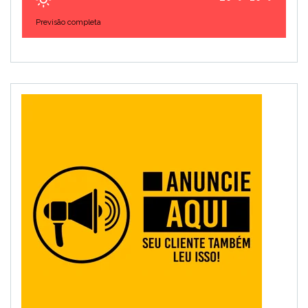
Previsão completa