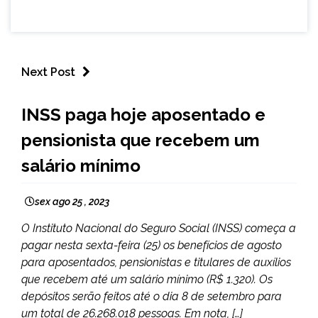
Next Post
BRASIL
INSS paga hoje aposentado e
pensionista que recebem um
salário mínimo
sex ago 25 , 2023
O Instituto Nacional do Seguro Social (INSS) começa a
pagar nesta sexta-feira (25) os benefícios de agosto
para aposentados, pensionistas e titulares de auxílios
que recebem até um salário mínimo (R$ 1.320). Os
depósitos serão feitos até o dia 8 de setembro para
um total de 26.268.018 pessoas. Em nota, […]