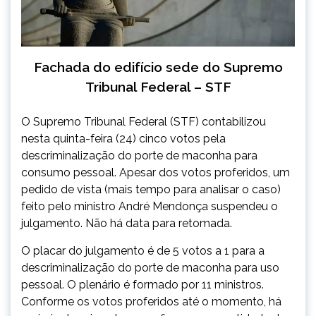
Fachada do edifício sede do Supremo
Tribunal Federal – STF
O Supremo Tribunal Federal (STF) contabilizou
nesta quinta-feira (24) cinco votos pela
descriminalização do porte de maconha para
consumo pessoal. Apesar dos votos proferidos, um
pedido de vista (mais tempo para analisar o caso)
feito pelo ministro André Mendonça suspendeu o
julgamento. Não há data para retomada.
O placar do julgamento é de 5 votos a 1 para a
descriminalização do porte de maconha para uso
pessoal. O plenário é formado por 11 ministros.
Conforme os votos proferidos até o momento, há