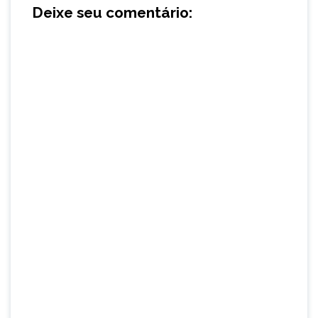
Deixe seu comentário: