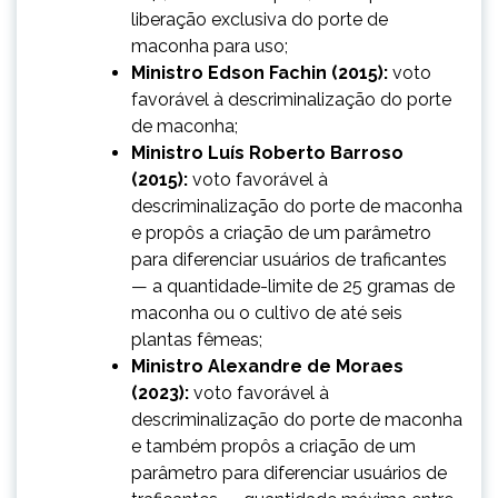
liberação exclusiva do porte de
maconha para uso;
Ministro Edson Fachin (2015):
voto
favorável à descriminalização do porte
de maconha;
Ministro Luís Roberto Barroso
(2015):
voto favorável à
descriminalização do porte de maconha
e propôs a criação de um parâmetro
para diferenciar usuários de traficantes
— a quantidade-limite de 25 gramas de
maconha ou o cultivo de até seis
plantas fêmeas;
Ministro Alexandre de Moraes
(2023):
voto favorável à
descriminalização do porte de maconha
e também propôs a criação de um
parâmetro para diferenciar usuários de