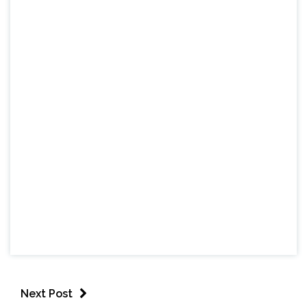
Next Post