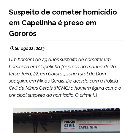
CAPELINHA
Suspeito de cometer homicídio
em Capelinha é preso em
Gororós
ter ago 22 , 2023
Um homem de 29 anos suspeito de cometer um
homicídio em Capelinha foi preso na manhã desta
terça-feira, 22, em Gororós, zona rural de Dom
Joaquim, em Minas Gerais. De acordo com a Polícia
Civil de Minas Gerais (PCMG) o homem figura como o
principal suspeito do homicídio. O crime […]