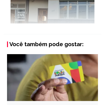
Você também pode gostar: