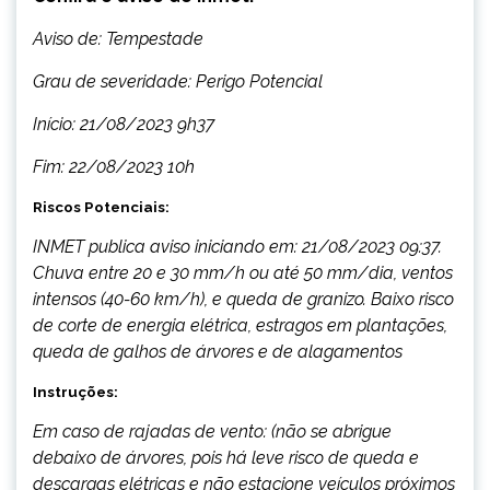
Aviso de: Tempestade
Grau de severidade: Perigo Potencial
Início: 21/08/2023 9h37
Fim: 22/08/2023 10h
Riscos Potenciais:
INMET publica aviso iniciando em: 21/08/2023 09:37.
Chuva entre 20 e 30 mm/h ou até 50 mm/dia, ventos
intensos (40-60 km/h), e queda de granizo. Baixo risco
de corte de energia elétrica, estragos em plantações,
queda de galhos de árvores e de alagamentos
Instruções:
Em caso de rajadas de vento: (não se abrigue
debaixo de árvores, pois há leve risco de queda e
descargas elétricas e não estacione veículos próximos