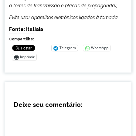
a torres de transmissão e placas de propaganda);
Evite usar aparelhos eletrônicos ligados à tomada.
Fonte: Itatiaia
Compartilhe:
Telegram
WhatsApp
Imprimir
Deixe seu comentário: