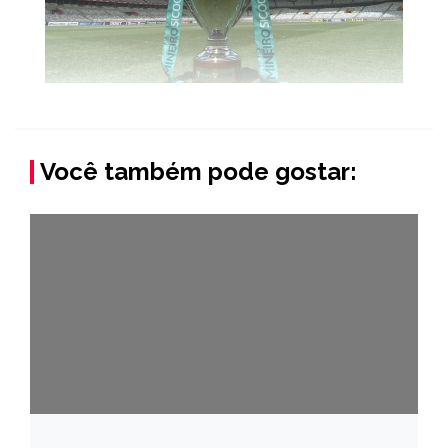
Você também pode gostar: