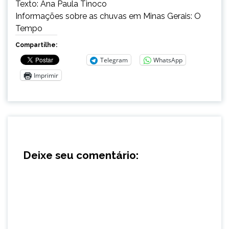
Texto: Ana Paula Tinoco
Informações sobre as chuvas em Minas Gerais: O
Tempo
Compartilhe:
Telegram
WhatsApp
Imprimir
Deixe seu comentário: