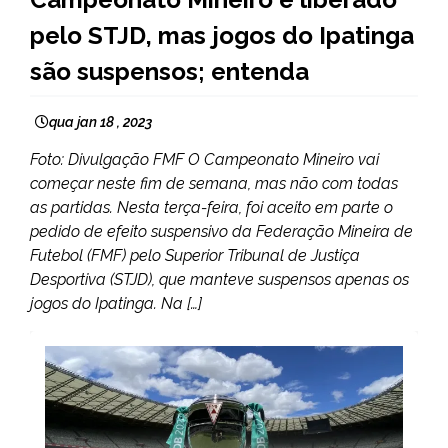
pelo STJD, mas jogos do Ipatinga
são suspensos; entenda
qua jan 18 , 2023
Foto: Divulgação FMF O Campeonato Mineiro vai
começar neste fim de semana, mas não com todas
as partidas. Nesta terça-feira, foi aceito em parte o
pedido de efeito suspensivo da Federação Mineira de
Futebol (FMF) pelo Superior Tribunal de Justiça
Desportiva (STJD), que manteve suspensos apenas os
jogos do Ipatinga. Na […]