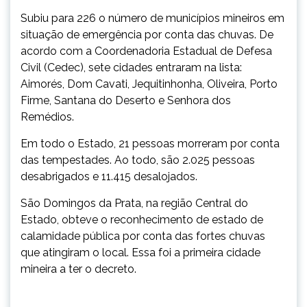
Subiu para 226 o número de municípios mineiros em
situação de emergência por conta das chuvas. De
acordo com a Coordenadoria Estadual de Defesa
Civil (Cedec), sete cidades entraram na lista:
Aimorés, Dom Cavati, Jequitinhonha, Oliveira, Porto
Firme, Santana do Deserto e Senhora dos
Remédios.
Em todo o Estado, 21 pessoas morreram por conta
das tempestades. Ao todo, são 2.025 pessoas
desabrigados e 11.415 desalojados.
São Domingos da Prata, na região Central do
Estado, obteve o reconhecimento de estado de
calamidade pública por conta das fortes chuvas
que atingiram o local. Essa foi a primeira cidade
mineira a ter o decreto.