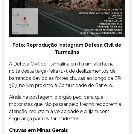
Foto: Reprodução Instagram Defesa Civil de
Turmalina
A Defesa Civil de Turmalina emitiu um alerta, na
noite desta terça-feira (17), de deslizamentos de
barrancos devido as fortes chuvas ao longo da BR
367, no Km próximo à Comunidade do Barreiro.
Ainda na postagem, o órgão pedi para que
motoristas que irão passar pelo trecho redobrem a
atenção, reduzam a velocidade e dirijam com
segurança para evitar acidentes.
Chuvas em Minas Gerais