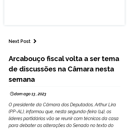
Next Post
BRASIL
Arcabouço fiscal volta a ser tema
de discussões na Câmara nesta
semana
dom ago 13 , 2023
O presidente da Câmara dos Deputados, Arthur Lira
(PP-AL), informou que, nesta segunda-feira (14), os
líderes partidários vão se reunir com técnicos da casa
para debater as alterações do Senado no texto do