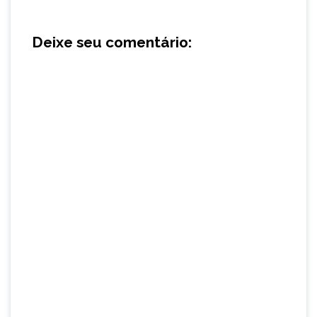
Deixe seu comentário: