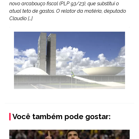
novo arcabouço fiscal (PLP 93/23), que substitui o
atual teto de gastos. O relator da matéria, deputado
Claudio […]
Você também pode gostar: