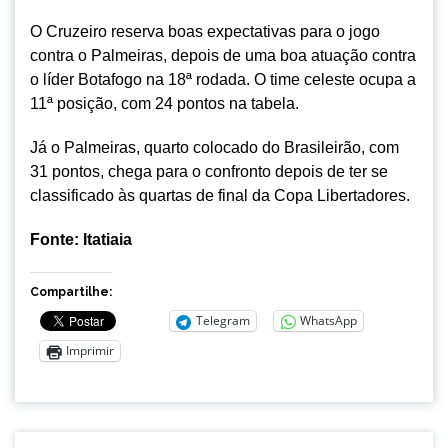
O Cruzeiro reserva boas expectativas para o jogo
contra o Palmeiras, depois de uma boa atuação contra
o líder Botafogo na 18ª rodada. O time celeste ocupa a
11ª posição, com 24 pontos na tabela.
Já o Palmeiras, quarto colocado do Brasileirão, com
31 pontos, chega para o confronto depois de ter se
classificado às quartas de final da Copa Libertadores.
Fonte: Itatiaia
Compartilhe:
Telegram
WhatsApp
Imprimir