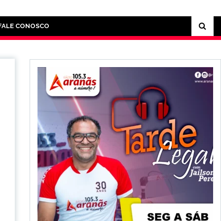
FALE CONOSCO