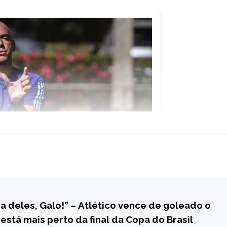
ma deles, Galo!” – Atlético vence de goleado o
 está mais perto da final da Copa do Brasil