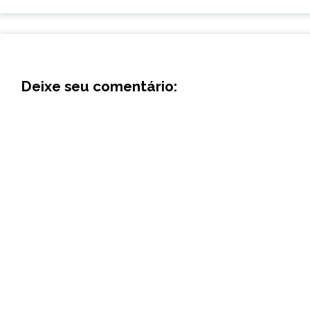
Deixe seu comentário: