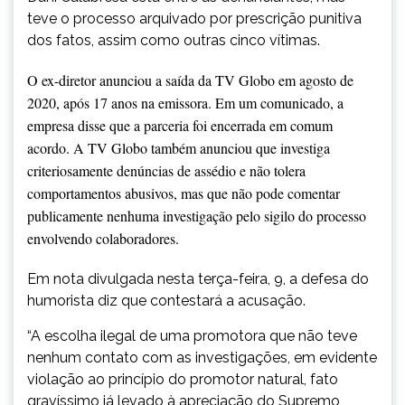
teve o processo arquivado por prescrição punitiva
dos fatos, assim como outras cinco vítimas.
O ex-diretor anunciou a saída da TV Globo em agosto de
2020, após 17 anos na emissora. Em um comunicado, a
empresa disse que a parceria foi encerrada em comum
acordo. A TV Globo também anunciou que investiga
criteriosamente denúncias de assédio e não tolera
comportamentos abusivos, mas que não pode comentar
publicamente nenhuma investigação pelo sigilo do processo
envolvendo colaboradores.
Em nota divulgada nesta terça-feira, 9, a defesa do
humorista diz que contestará a acusação.
“A escolha ilegal de uma promotora que não teve
nenhum contato com as investigações, em evidente
violação ao princípio do promotor natural, fato
gravíssimo já levado à apreciação do Supremo