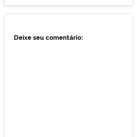
Deixe seu comentário: