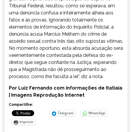
Tribunal Federal, resultou, como se esperava, em
uma denúncia confusa e inteiramente alheia aos
fatos e às provas. Ignorando totalmente os
elementos de informação do Inquérito Policial, a
denúncia acusa Marcius Melhem do crime de
assédio sexual contra três das oito supostas vítimas.
No momento oportuno, esta absurda acusação será
veementemente contestada pela defesa do ex-
diretor, que segue confiante na Justiça, esperando
que a Magistrada não dê prosseguimento ao
processo, como lhe faculta a lei”, diz a nota.
Por Luiz Fernando com informações de Itatiaia
| Imagens Reprodução Internet
Compartilhe:
Telegram
WhatsApp
Imprimir