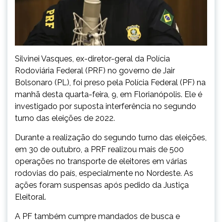
Silvinei Vasques, ex-diretor-geral da Polícia
Rodoviária Federal (PRF) no governo de Jair
Bolsonaro (PL), foi preso pela Polícia Federal (PF) na
manhã desta quarta-feira, 9, em Florianópolis. Ele é
investigado por suposta interferência no segundo
turno das eleições de 2022.
Durante a realização do segundo turno das eleições,
em 30 de outubro, a PRF realizou mais de 500
operações no transporte de eleitores em várias
rodovias do país, especialmente no Nordeste. As
ações foram suspensas após pedido da Justiça
Eleitoral.
A PF também cumpre mandados de busca e