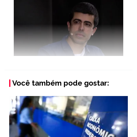
Você também pode gostar: