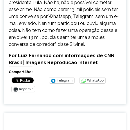
presidente Lula. Não há, não é possível cometer
esse crime. Não como parar 13 mil policiais sem ter
uma conversa por Whatsapp, Telegram, sem um e-
mail enviado. Nenhum participou ou ouviu alguma
coisa. Não tem como fazer uma operação dessa e
envolver 13 mil policiais sem ter uma simples
conversa de corredor”, disse Silvinei.
Por Luiz Fernando com informações de CNN
Brasil | Imagens Reprodução Internet
Compartilhe:
Telegram
WhatsApp
Imprimir