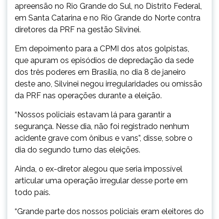
apreensão no Rio Grande do Sul, no Distrito Federal,
em Santa Catarina e no Rio Grande do Norte contra
diretores da PRF na gestão Silvinei.
Em depoimento para a CPMI dos atos golpistas,
que apuram os episódios de depredação da sede
dos três poderes em Brasília, no dia 8 de janeiro
deste ano, Silvinei negou irregularidades ou omissão
da PRF nas operações durante a eleição.
“Nossos policiais estavam lá para garantir a
segurança. Nesse dia, não foi registrado nenhum
acidente grave com ônibus e vans”, disse, sobre o
dia do segundo turno das eleições.
Ainda, o ex-diretor alegou que seria impossível
articular uma operação irregular desse porte em
todo país.
“Grande parte dos nossos policiais eram eleitores do