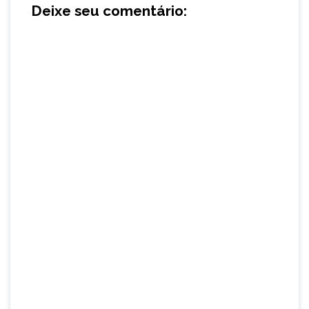
Deixe seu comentário: