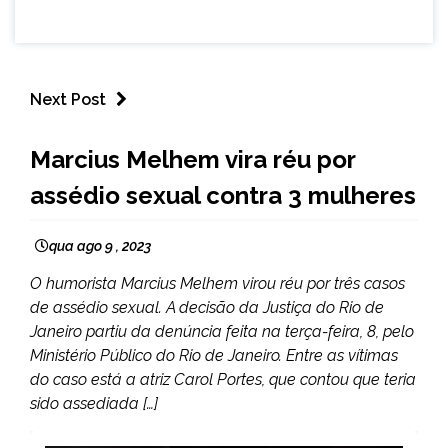
Next Post
NOTÍCIAS
Marcius Melhem vira réu por
assédio sexual contra 3 mulheres
qua ago 9 , 2023
O humorista Marcius Melhem virou réu por três casos
de assédio sexual. A decisão da Justiça do Rio de
Janeiro partiu da denúncia feita na terça-feira, 8, pelo
Ministério Público do Rio de Janeiro. Entre as vítimas
do caso está a atriz Carol Portes, que contou que teria
sido assediada […]