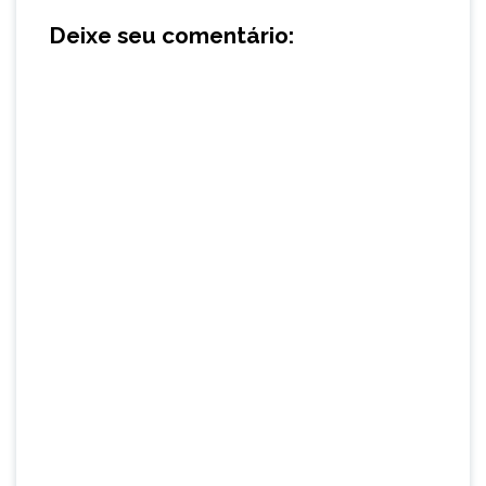
Deixe seu comentário: