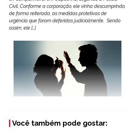
Civil. Conforme a corporação, ele vinha descumprindo,
de forma reiterada, as medidas protetivas de
urgência que foram deferidas judicialmente. Sendo
assim, ele […]
Você também pode gostar: