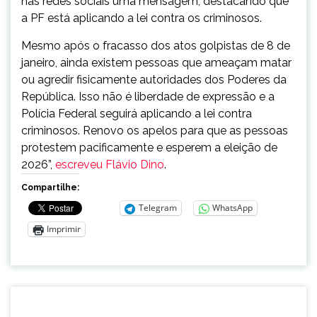
nas redes sociais uma mensagem, destacando que
a PF está aplicando a lei contra os criminosos.
Mesmo após o fracasso dos atos golpistas de 8 de
janeiro, ainda existem pessoas que ameaçam matar
ou agredir fisicamente autoridades dos Poderes da
República. Isso não é liberdade de expressão e a
Polícia Federal seguirá aplicando a lei contra
criminosos. Renovo os apelos para que as pessoas
protestem pacificamente e esperem a eleição de
2026”,
escreveu Flávio Dino
.
Compartilhe:
Telegram
WhatsApp
Imprimir