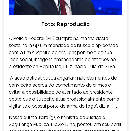
Foto: Reprodução
A Polícia Federal (PF) cumpre na manhã desta
sexta-feira (4) um mandado de busca e apreensão
contra um suspeito de divulgar, por meio de sua
rede social, imagens ameaçadoras de ataques ao
presidente da República, Luiz Inácio Lula da Silva.
“A ação policial busca angariar mais elementos de
convicção acerca do cometimento de crimes e
evitar a possibilidade de atentado ao presidente,
posto que o suspeito atua profissionalmente como
vigilante e possui porte de arma de fogo”, diz a PF.
Nessa quinta-feira (3), o ministro da Justiça e
Segurança Pública, Flávio Dino, postou em seu perfil