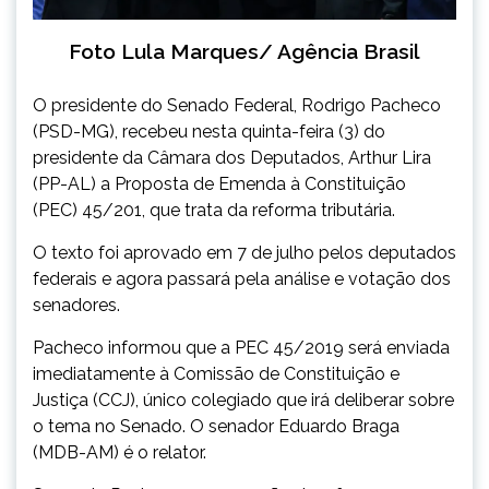
Foto Lula Marques/ Agência Brasil
O presidente do Senado Federal, Rodrigo Pacheco
(PSD-MG), recebeu nesta quinta-feira (3) do
presidente da Câmara dos Deputados, Arthur Lira
(PP-AL) a Proposta de Emenda à Constituição
(PEC) 45/201, que trata da reforma tributária.
O texto foi aprovado em 7 de julho pelos deputados
federais e agora passará pela análise e votação dos
senadores.
Pacheco informou que a PEC 45/2019 será enviada
imediatamente à Comissão de Constituição e
Justiça (CCJ), único colegiado que irá deliberar sobre
o tema no Senado. O senador Eduardo Braga
(MDB-AM) é o relator.