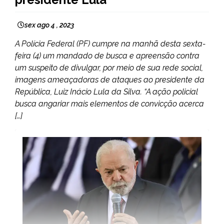
sex ago 4 , 2023
A Polícia Federal (PF) cumpre na manhã desta sexta-
feira (4) um mandado de busca e apreensão contra
um suspeito de divulgar, por meio de sua rede social,
imagens ameaçadoras de ataques ao presidente da
República, Luiz Inácio Lula da Silva. “A ação policial
busca angariar mais elementos de convicção acerca
[…]