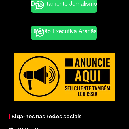
Departamento Jornalismo
Direção Executiva Aranãs
Siga-nos nas redes sociais