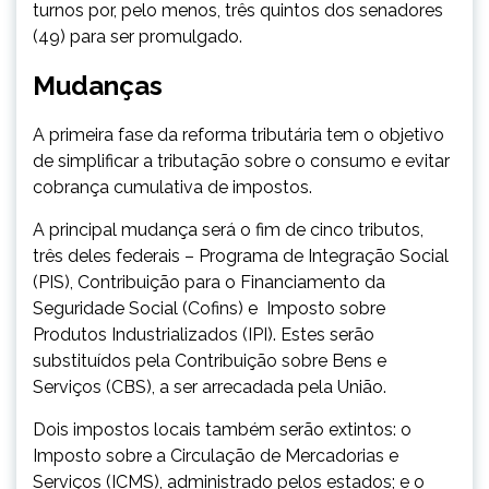
turnos por, pelo menos, três quintos dos senadores
(49) para ser promulgado.
Mudanças
A primeira fase da reforma tributária tem o objetivo
de simplificar a tributação sobre o consumo e evitar
cobrança cumulativa de impostos.
A principal mudança será o fim de cinco tributos,
três deles federais – Programa de Integração Social
(PIS), Contribuição para o Financiamento da
Seguridade Social (Cofins) e Imposto sobre
Produtos Industrializados (IPI). Estes serão
substituídos pela Contribuição sobre Bens e
Serviços (CBS), a ser arrecadada pela União.
Dois impostos locais também serão extintos: o
Imposto sobre a Circulação de Mercadorias e
Serviços (ICMS), administrado pelos estados; e o