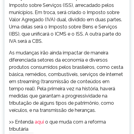
Imposto sobre Serviços (ISS), arrecadado pelos
municípios. Em troca, será criado o Imposto sobre
Valor Agregado (IVA) dual, dividido em duas partes.
Uma delas será o Imposto sobre Bens e Serviços
(IBS), que unificará o ICMS e o ISS. A outra parte do
IVA será a CBS.
As mudanças irão ainda impactar de maneira
diferenciada setores da economia e diversos
produtos consumidos pelos brasileiros, como cesta
básica, remédios, combustíveis, serviços de internet
em streaming (transmissão de conteúdos em
tempo real). Pela primeira vez na história, haverá
medidas que garantam a progressividade na
tributação de alguns tipos de patrimônio, como
veículos, e na transmissão de heranças.
>> Entenda
aqui
o que muda com a reforma
tributária