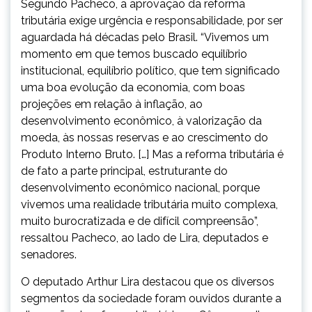
Segundo Pacheco, a aprovação da reforma
tributária exige urgência e responsabilidade, por ser
aguardada há décadas pelo Brasil. “Vivemos um
momento em que temos buscado equilíbrio
institucional, equilíbrio político, que tem significado
uma boa evolução da economia, com boas
projeções em relação à inflação, ao
desenvolvimento econômico, à valorização da
moeda, às nossas reservas e ao crescimento do
Produto Interno Bruto. […] Mas a reforma tributária é
de fato a parte principal, estruturante do
desenvolvimento econômico nacional, porque
vivemos uma realidade tributária muito complexa,
muito burocratizada e de difícil compreensão”,
ressaltou Pacheco, ao lado de Lira, deputados e
senadores.
O deputado Arthur Lira destacou que os diversos
segmentos da sociedade foram ouvidos durante a