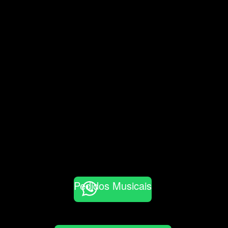
Pedidos Musicais