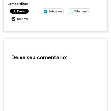
Compartilhe:
Telegram
WhatsApp
Imprimir
Deixe seu comentário: