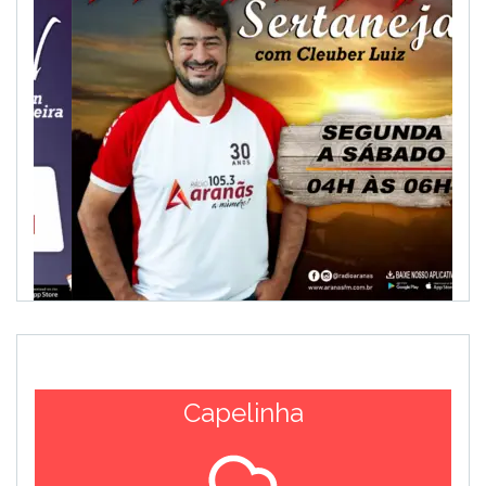
Capelinha