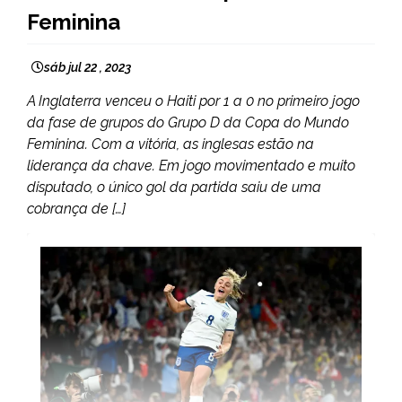
Feminina
sáb jul 22 , 2023
A Inglaterra venceu o Haiti por 1 a 0 no primeiro jogo
da fase de grupos do Grupo D da Copa do Mundo
Feminina. Com a vitória, as inglesas estão na
liderança da chave. Em jogo movimentado e muito
disputado, o único gol da partida saiu de uma
cobrança de […]