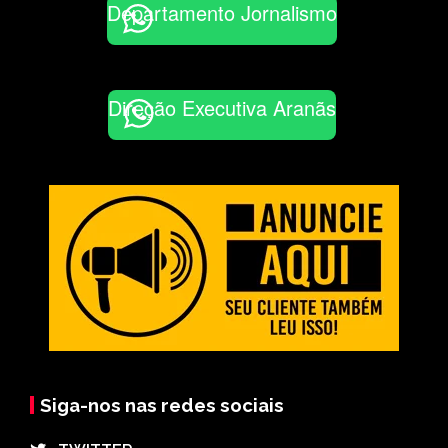
Departamento Jornalismo
Direção Executiva Aranãs
Siga-nos nas redes sociais