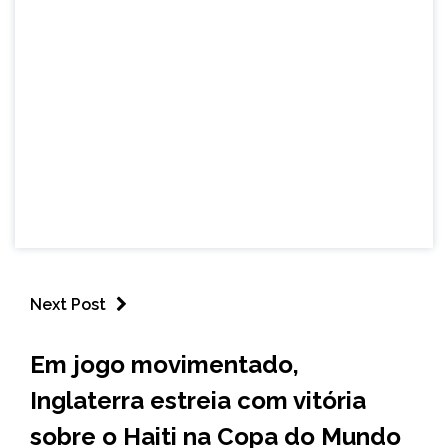
Next Post
ESPORTES
Em jogo movimentado,
Inglaterra estreia com vitória
sobre o Haiti na Copa do Mundo