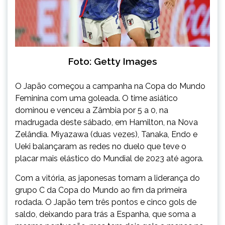
Foto: Getty Images
O Japão começou a campanha na Copa do Mundo
Feminina com uma goleada. O time asiático
dominou e venceu a Zâmbia por 5 a 0, na
madrugada deste sábado, em Hamilton, na Nova
Zelândia. Miyazawa (duas vezes), Tanaka, Endo e
Ueki balançaram as redes no duelo que teve o
placar mais elástico do Mundial de 2023 até agora.
Com a vitória, as japonesas tomam a liderança do
grupo C da Copa do Mundo ao fim da primeira
rodada. O Japão tem três pontos e cinco gols de
saldo, deixando para trás a Espanha, que soma a