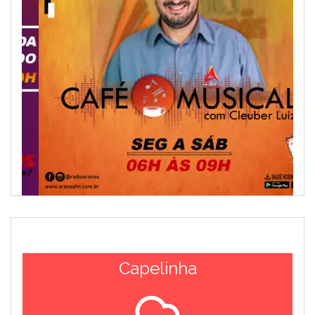
Capelinha