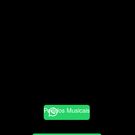
Pedidos Musicais