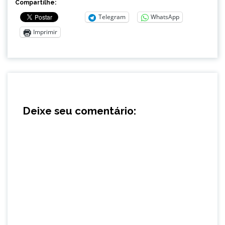
Compartilhe:
Telegram
WhatsApp
Imprimir
Deixe seu comentário: