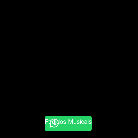
Pedidos Musicais