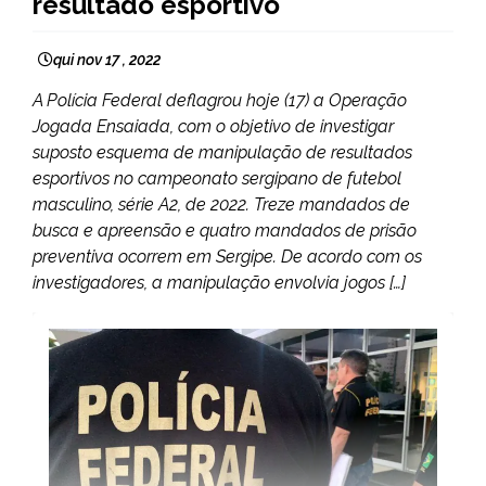
resultado esportivo
qui nov 17 , 2022
A Polícia Federal deflagrou hoje (17) a Operação
Jogada Ensaiada, com o objetivo de investigar
suposto esquema de manipulação de resultados
esportivos no campeonato sergipano de futebol
masculino, série A2, de 2022. Treze mandados de
busca e apreensão e quatro mandados de prisão
preventiva ocorrem em Sergipe. De acordo com os
investigadores, a manipulação envolvia jogos […]