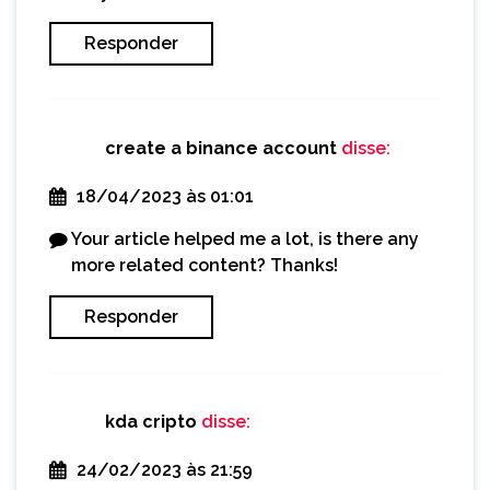
Responder
create a binance account
disse:
18/04/2023 às 01:01
Your article helped me a lot, is there any
more related content? Thanks!
Responder
kda cripto
disse:
24/02/2023 às 21:59