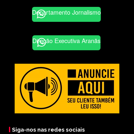
Departamento Jornalismo
Direção Executiva Aranãs
Siga-nos nas redes sociais