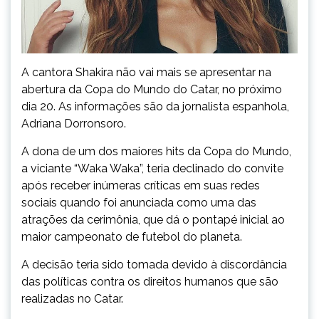
A cantora Shakira não vai mais se apresentar na
abertura da Copa do Mundo do Catar, no próximo
dia 20. As informações são da jornalista espanhola,
Adriana Dorronsoro.
A dona de um dos maiores hits da Copa do Mundo,
a viciante “Waka Waka”, teria declinado do convite
após receber inúmeras críticas em suas redes
sociais quando foi anunciada como uma das
atrações da cerimônia, que dá o pontapé inicial ao
maior campeonato de futebol do planeta.
A decisão teria sido tomada devido à discordância
das políticas contra os direitos humanos que são
realizadas no Catar.