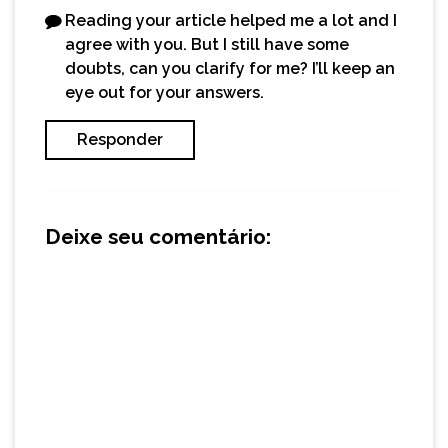
Reading your article helped me a lot and I
agree with you. But I still have some
doubts, can you clarify for me? I’ll keep an
eye out for your answers.
Responder
Deixe seu comentário: