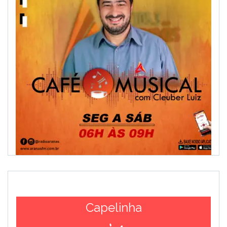
Capelinha