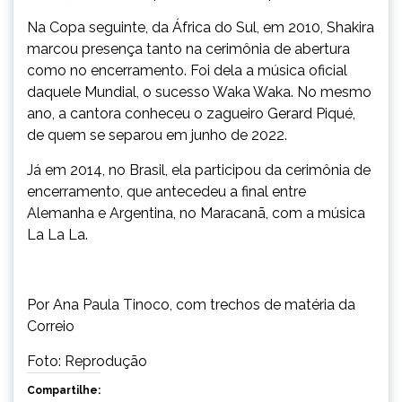
Na Copa seguinte, da África do Sul, em 2010, Shakira
marcou presença tanto na cerimônia de abertura
como no encerramento. Foi dela a música oficial
daquele Mundial, o sucesso Waka Waka. No mesmo
ano, a cantora conheceu o zagueiro Gerard Piqué,
de quem se separou em junho de 2022.
Já em 2014, no Brasil, ela participou da cerimônia de
encerramento, que antecedeu a final entre
Alemanha e Argentina, no Maracanã, com a música
La La La.
Por Ana Paula Tinoco, com trechos de matéria da
Correio
Foto: Reprodução
Compartilhe: